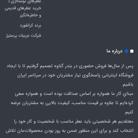
عطرهای نوستالژی |
خرید عطرهای قدیمی
و خاطره‌انگیز
برند کرانفورد
شرکت عربیات پرستیژ
درباره ما
پس از سال‌ها فروش حضوری در بندر گناوه تصمیم گرفتیم تا با ایجاد
فروشگاه اینترنتی پاسخگوی نیاز مشتریان خود در سرتاسر ایران
باشیم.
مبنایِ کار ما همواره بر اساس صداقت بوده است و همواره سعی
کرده‌ایم تا علاوه بر قیمت مناسب، کیفیت بالایی به مشتریان عرضه
کنیم.
معتقدیم هر شخصیتی باید عطر مناسب با شخصیت و کار خود را
انتخاب کند و برای این منظور ضمن به روز بودن محصولات‌مان تلاش