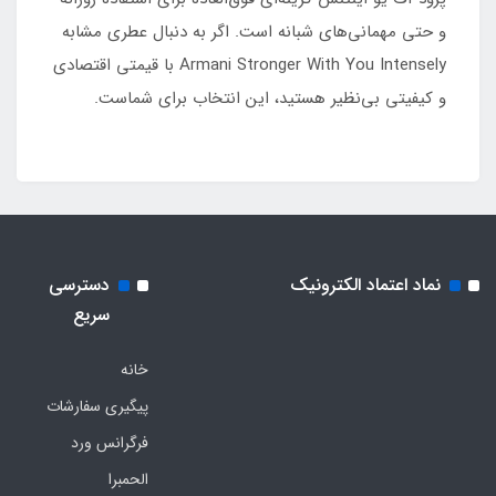
و حتی مهمانی‌های شبانه است. اگر به دنبال عطری مشابه
Armani Stronger With You Intensely با قیمتی اقتصادی
و کیفیتی بی‌نظیر هستید، این انتخاب برای شماست.
نماد اعتماد الکترونیک
دسترسی
سریع
خانه
پیگیری سفارشات
فرگرانس ورد
الحمبرا