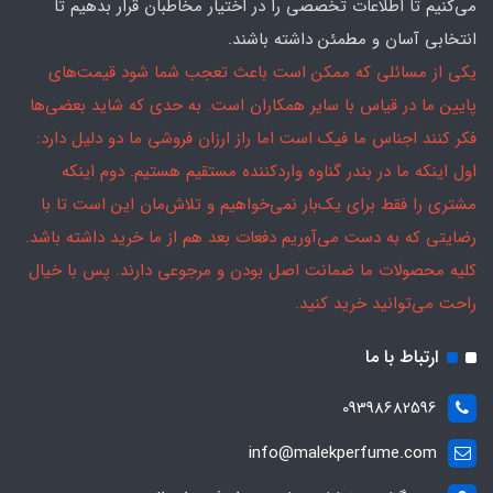
می‌کنیم تا اطلاعات تخصصی را در اختیار مخاطبان قرار بدهیم تا
انتخابی آسان و مطمئن داشته باشند.
یکی از مسائلی که ممکن است باعث تعجب شما شود قیمت‌های
پایین ما در قیاس با سایر همکاران است. به حدی که شاید بعضی‌ها
فکر کنند اجناس ما فیک است اما راز ارزان فروشی ما دو دلیل دارد:
اول اینکه ما در بندر گناوه واردکننده مستقیم هستیم. دوم اینکه
مشتری را فقط برای یک‌بار نمی‌خواهیم و تلاش‌مان این است تا با
رضایتی که به دست می‌آوریم دفعات بعد هم از ما خرید داشته باشد.
کلیه محصولات ما ضمانت اصل بودن و مرجوعی دارند. پس با خیال
راحت می‌توانید خرید کنید.
ارتباط با ما
09398682596
info@malekperfume.com