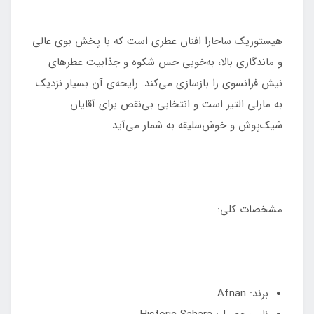
هیستوریک ساحارا افنان عطری است که با پخش بوی عالی
و ماندگاری بالا، به‌خوبی حس شکوه و جذابیت عطرهای
نیش فرانسوی را بازسازی می‌کند. رایحه‌ی آن بسیار نزدیک
به مارلی التیر است و انتخابی بی‌نقص برای آقایان
شیک‌پوش و خوش‌سلیقه به شمار می‌آید.
مشخصات کلی:
برند: Afnan