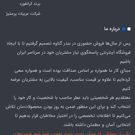
برند کرانفورد
شرکت عربیات پرستیژ
درباره ما
پس از سال‌ها فروش حضوری در بندر گناوه تصمیم گرفتیم تا با ایجاد
فروشگاه اینترنتی پاسخگوی نیاز مشتریان خود در سرتاسر ایران
باشیم.
مبنایِ کار ما همواره بر اساس صداقت بوده است و همواره سعی
کرده‌ایم تا علاوه بر قیمت مناسب، کیفیت بالایی به مشتریان عرضه
کنیم.
معتقدیم هر شخصیتی باید عطر مناسب با شخصیت و کار خود را
انتخاب کند و برای این منظور ضمن به روز بودن محصولات‌مان تلاش
می‌کنیم تا اطلاعات تخصصی را در اختیار مخاطبان قرار بدهیم تا
انتخابی آسان و مطمئن داشته باشند.
یکی از مسائلی که ممکن است باعث تعجب شما شود قیمت‌های