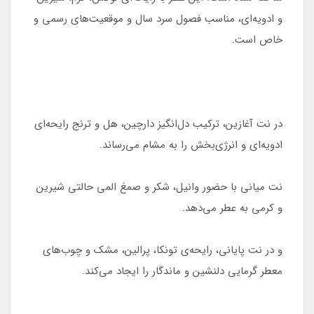
و ادویه‌ای، مناسب فصول سرد سال و موقعیت‌های رسمی و
خاص است.
در نت آغازین، ترکیب دل‌انگیز دارچین، هل و ترنج رایحه‌ای
ادویه‌ای و انرژی‌بخش را به مشام می‌رساند.
نت میانی با حضور وانیل، شکر و صمغ المی حالتی شیرین
و کرمی به عطر می‌دهد.
و در نت پایانی، رایحه‌ی تونکا، پرالین، مشک و چوب‌های
معطر گرمایی دلنشین و ماندگار را ایجاد می‌کند.