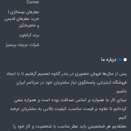
Corner
عطرهای نوستالژی |
خرید عطرهای قدیمی
و خاطره‌انگیز
برند کرانفورد
شرکت عربیات پرستیژ
درباره ما
پس از سال‌ها فروش حضوری در بندر گناوه تصمیم گرفتیم تا با ایجاد
فروشگاه اینترنتی پاسخگوی نیاز مشتریان خود در سرتاسر ایران
باشیم.
مبنایِ کار ما همواره بر اساس صداقت بوده است و همواره سعی
کرده‌ایم تا علاوه بر قیمت مناسب، کیفیت بالایی به مشتریان عرضه
کنیم.
معتقدیم هر شخصیتی باید عطر مناسب با شخصیت و کار خود را