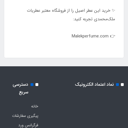
✨ خرید این عطر اصیل را از فروشگاه معتبر عطریات
ملک‌محمدی تجربه کنید:
👉 Malekperfume.com
نماد اعتماد الکترونیک
دسترسی
سریع
خانه
پیگیری سفارشات
فرگرانس ورد