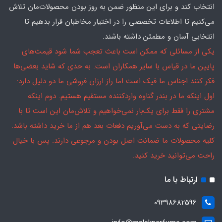
انتخاب کند و برای این منظور ضمن به روز بودن محصولات‌مان تلاش
می‌کنیم تا اطلاعات تخصصی را در اختیار مخاطبان قرار بدهیم تا
انتخابی آسان و مطمئن داشته باشند.
یکی از مسائلی که ممکن است باعث تعجب شما شود قیمت‌های
پایین ما در قیاس با سایر همکاران است. به حدی که شاید بعضی‌ها
فکر کنند اجناس ما فیک است اما راز ارزان فروشی ما دو دلیل دارد:
اول اینکه ما در بندر گناوه واردکننده مستقیم هستیم. دوم اینکه
مشتری را فقط برای یک‌بار نمی‌خواهیم و تلاش‌مان این است تا با
رضایتی که به دست می‌آوریم دفعات بعد هم از ما خرید داشته باشد.
کلیه محصولات ما ضمانت اصل بودن و مرجوعی دارند. پس با خیال
راحت می‌توانید خرید کنید.
ارتباط با ما
09398682596