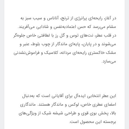
در آغاز، رایحه‌ای پرانرژی از ترنج، آناناس و سیب سبز به
مشام می‌رسد که حس اعتمادبه‌نفس و شادابی می‌آفریند.
در قلب عطر، نت‌های توس و گل رز با لطافتی خاص جلوه‌گر
می‌شوند و در پایان، پایه‌ای ماندگار از چوب بلوط، عنبر و
مشک خاکستری رایحه‌ای مردانه، کلاسیک و فراموش‌نشدنی
می‌سازد.
این عطر انتخابی ایده‌آل برای آقایانی است که به‌دنبال
امضای عطری خاص، لوکس و ماندگار هستند. ماندگاری
بالا، پخش بوی قوی و طراحی شیشه شیک از ویژگی‌های
برجسته این محصول است.