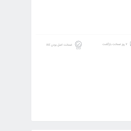
۷ روز ضمانت بازگشت
ضمانت اصل بودن کالا