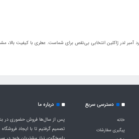
رد آمبر لدر ژاکلین انتخابی بی‌نقص برای شماست. عطری با کیفیت بالا، مشاب
دسترسی سریع
درباره ما
پس از سال‌ها فروش حضوری در بندر
خانه
تصمیم گرفتیم تا با ایجاد فروشگاه ا
پیگیری سفارشات
پاسخگوی نیاز مشتریان خود در سرت