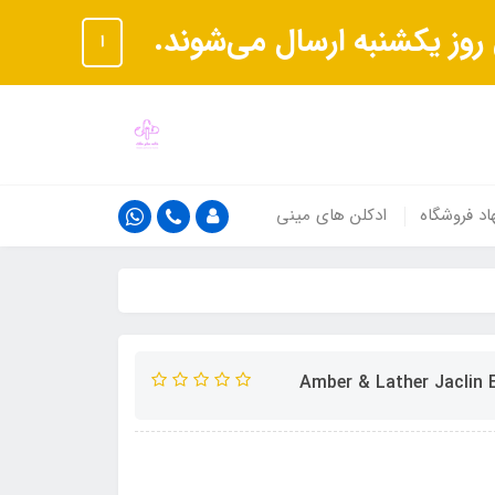
ا
اد فروشگاه
ادکلن های مینی