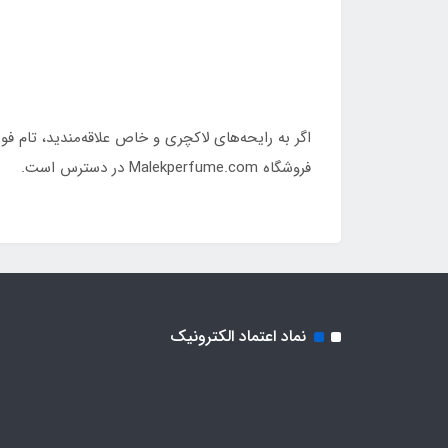
اگر به رایحه‌های لاکچری و خاص علاقه‌مندید، تام فو
فروشگاه Malekperfume.com در دسترس است.
نماد اعتماد الکترونیک