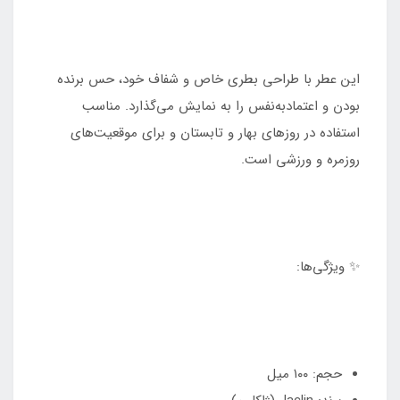
این عطر با طراحی بطری خاص و شفاف خود، حس برنده
بودن و اعتمادبه‌نفس را به نمایش می‌گذارد. مناسب
استفاده در روزهای بهار و تابستان و برای موقعیت‌های
روزمره و ورزشی است.
✨ ویژگی‌ها:
حجم: ۱۰۰ میل