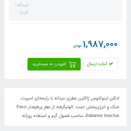
(دیدگاه 1
کاربر)
1,987,000
تومان
آماده ارسال
افزودن به سبدخرید
ادکلن اینوکتوس ژاکلین عطری مردانه با رایحه‌ای اسپرت،
خنک و انرژی‌بخش است. الهام‌گرفته از عطر پرطرفدار Paco
Rabanne Invictus، مناسب فصول گرم و استفاده روزانه.