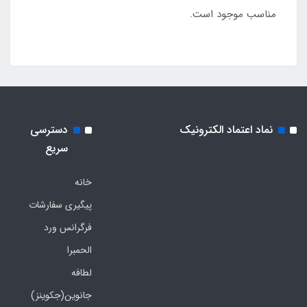
مناسب موجود است.
نماد اعتماد الکترونیک
دسترسی
سریع
خانه
پیگیری سفارشات
فرگرانس ورد
الحمبرا
لطافه
جانوین(جکوینز)