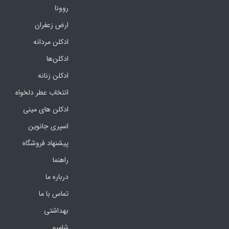
روونا
ارض زعفران
ادکلن مردانه
ادکلن‌ها
ادکلن زنانه
انتخاب عطر دلخواه
ادکلن های مینی
اسپری جانوین
پیشنهاد فروشگاه
راهنما
درباره ما
تماس با ما
بهداشتی
شامپو