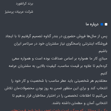
برند کرانفورد
شرکت عربیات پرستیژ
درباره ما
پس از سال‌ها فروش حضوری در بندر گناوه تصمیم گرفتیم تا با ایجاد
فروشگاه اینترنتی پاسخگوی نیاز مشتریان خود در سرتاسر ایران
باشیم.
مبنایِ کار ما همواره بر اساس صداقت بوده است و همواره سعی
کرده‌ایم تا علاوه بر قیمت مناسب، کیفیت بالایی به مشتریان عرضه
کنیم.
معتقدیم هر شخصیتی باید عطر مناسب با شخصیت و کار خود را
انتخاب کند و برای این منظور ضمن به روز بودن محصولات‌مان تلاش
می‌کنیم تا اطلاعات تخصصی را در اختیار مخاطبان قرار بدهیم تا
انتخابی آسان و مطمئن داشته باشند.
یکی از مسائلی که ممکن است باعث تعجب شما شود قیمت‌های