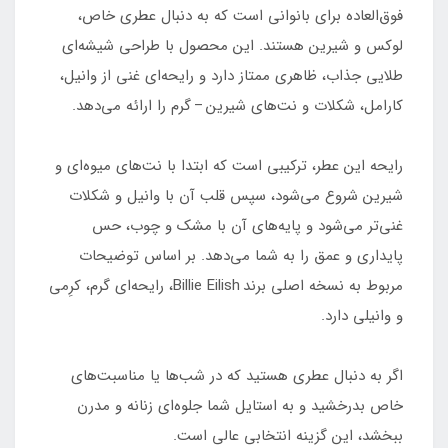
فوق‌العاده برای بانوانی است که به دنبال عطری خاص،
لوکس و شیرین هستند. این محصول با طراحی شیشه‌ای
طلایی جذاب، ظاهری ممتاز دارد و رایحه‌ای غنی از وانیل،
کارامل، شکلات و نت‌های شیرین – گرم را ارائه می‌دهد.
رایحه این عطر، ترکیبی است که ابتدا با نت‌های میوه‌ای و
شیرین شروع می‌شود، سپس قلب آن با وانیل و شکلات
غنی‌تر می‌شود و پایه‌های آن با مشک و چوب، حس
پایداری و عمق را به شما می‌دهد. بر اساس توضیحات
مربوط به نسخه اصلی برند Billie Eilish، رایحه‌ای گرم، کرِمی
و وانیلی دارد.
اگر به دنبال عطری هستید که در شب‌ها یا مناسبت‌های
خاص بدرخشید و به استایل شما جلوه‌ای زنانه و مدرن
ببخشد، این گزینه انتخابی عالی است.