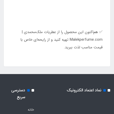
✅ هم‌اکنون این محصول را از عطریات ملک‌محمدی |
Malekperfume.com تهیه کنید و از رایحه‌ای خاص با
قیمت مناسب لذت ببرید.
نماد اعتماد الکترونیک
دسترسی
سریع
خانه