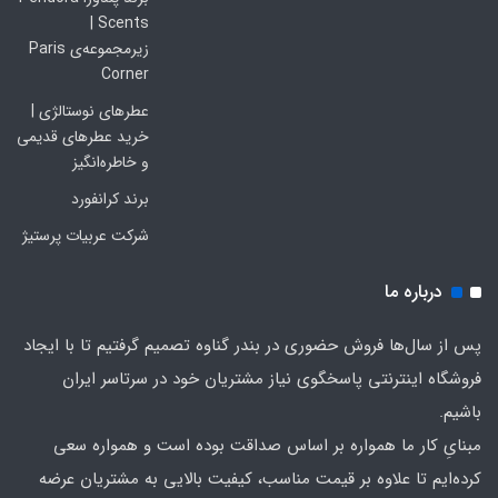
Scents |
زیرمجموعه‌ی Paris
Corner
عطرهای نوستالژی |
خرید عطرهای قدیمی
و خاطره‌انگیز
برند کرانفورد
شرکت عربیات پرستیژ
درباره ما
پس از سال‌ها فروش حضوری در بندر گناوه تصمیم گرفتیم تا با ایجاد
فروشگاه اینترنتی پاسخگوی نیاز مشتریان خود در سرتاسر ایران
باشیم.
مبنایِ کار ما همواره بر اساس صداقت بوده است و همواره سعی
کرده‌ایم تا علاوه بر قیمت مناسب، کیفیت بالایی به مشتریان عرضه