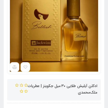
ادکلن آیلیش طلایی ۳۰ میل جکوینز | عطریات
ملک‌محمدی