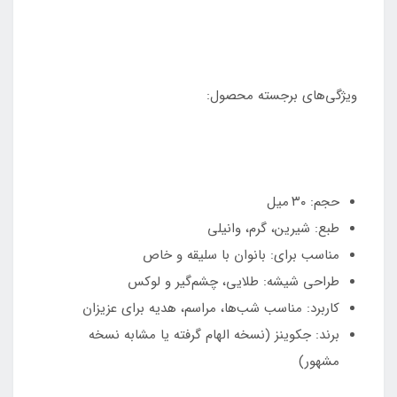
ویژگی‌های برجسته محصول:
حجم: ۳۰ میل
طبع: شیرین، گرم، وانیلی
مناسب برای: بانوان با سلیقه و خاص
طراحی شیشه: طلایی، چشم‌گیر و لوکس
کاربرد: مناسب شب‌ها، مراسم، هدیه برای عزیزان
برند: جکوینز (نسخه الهام گرفته یا مشابه نسخه
مشهور)