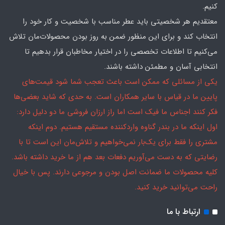
کنیم.
معتقدیم هر شخصیتی باید عطر مناسب با شخصیت و کار خود را
انتخاب کند و برای این منظور ضمن به روز بودن محصولات‌مان تلاش
می‌کنیم تا اطلاعات تخصصی را در اختیار مخاطبان قرار بدهیم تا
انتخابی آسان و مطمئن داشته باشند.
یکی از مسائلی که ممکن است باعث تعجب شما شود قیمت‌های
پایین ما در قیاس با سایر همکاران است. به حدی که شاید بعضی‌ها
فکر کنند اجناس ما فیک است اما راز ارزان فروشی ما دو دلیل دارد:
اول اینکه ما در بندر گناوه واردکننده مستقیم هستیم. دوم اینکه
مشتری را فقط برای یک‌بار نمی‌خواهیم و تلاش‌مان این است تا با
رضایتی که به دست می‌آوریم دفعات بعد هم از ما خرید داشته باشد.
کلیه محصولات ما ضمانت اصل بودن و مرجوعی دارند. پس با خیال
راحت می‌توانید خرید کنید.
ارتباط با ما