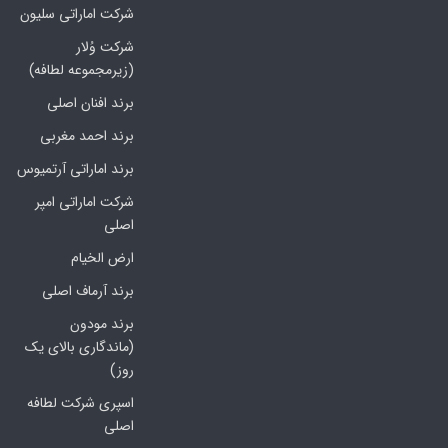
شرکت اماراتی سلیون
شرکت وُلار
(زیرمجموعه لطافه)
برند افنان اصلی
برند احمد مغربی
برند اماراتی آرتمیوس
شرکت اماراتی امپر
اصلی
ارض الخیام
برند آرماف اصلی
برند مودون
(ماندگاری بالای یک
روز)
اسپری شرکت لطافه
اصلی