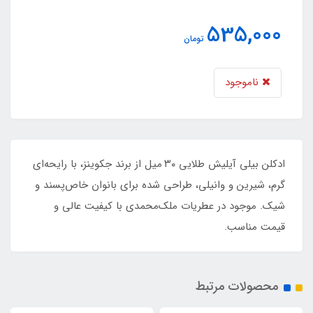
535,000
تومان
ناموجود
ادکلن بیلی آیلیش طلایی ۳۰ میل از برند جکوینز، با رایحه‌ای
گرم، شیرین و وانیلی، طراحی شده برای بانوان خاص‌پسند و
شیک. موجود در عطریات ملک‌محمدی با کیفیت عالی و
قیمت مناسب.
محصولات مرتبط