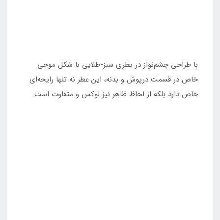
با طراحی چشم‌نواز در بطری سبز-طلایی با شکل موجی
خاص در قسمت درپوش و بدنه، این عطر نه تنها رایحه‌ای
خاص دارد بلکه از لحاظ ظاهر نیز لوکس و متفاوت است.