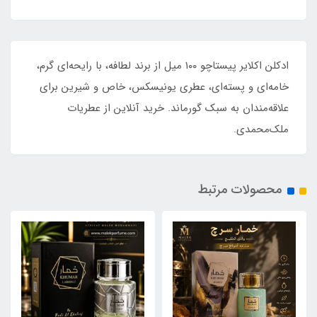
ادکلن اکلایر پیستاچو ۱۰۰ میل از برند لطافه، با رایحه‌ای گرم،
خامه‌ای و پسته‌ای، عطری یونیسکس، خاص و شیرین برای
علاقه‌مندان به سبک گورماند. خرید آنلاین از عطریات
ملک‌محمدی.
محصولات مرتبط