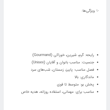
✨ ویژگی‌ها:
رایحه: گرم، شیرین، خوراکی (Gourmand)
جنسیت: مناسب بانوان و آقایان (Unisex)
فصل مناسب: پاییز، زمستان، شب‌های سرد
ماندگاری: بالا
پخش بو: متوسط تا قوی
مناسب برای: مهمانی، استفاده روزانه، هدیه خاص