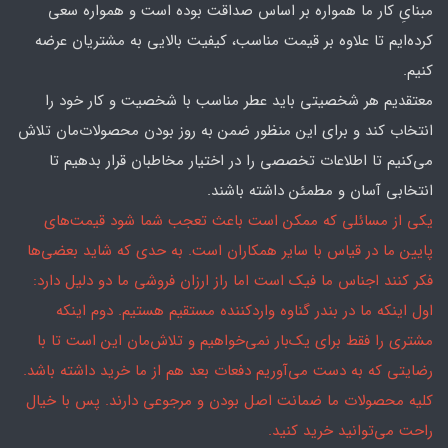
مبنایِ کار ما همواره بر اساس صداقت بوده است و همواره سعی
کرده‌ایم تا علاوه بر قیمت مناسب، کیفیت بالایی به مشتریان عرضه
کنیم.
معتقدیم هر شخصیتی باید عطر مناسب با شخصیت و کار خود را
انتخاب کند و برای این منظور ضمن به روز بودن محصولات‌مان تلاش
می‌کنیم تا اطلاعات تخصصی را در اختیار مخاطبان قرار بدهیم تا
انتخابی آسان و مطمئن داشته باشند.
یکی از مسائلی که ممکن است باعث تعجب شما شود قیمت‌های
پایین ما در قیاس با سایر همکاران است. به حدی که شاید بعضی‌ها
فکر کنند اجناس ما فیک است اما راز ارزان فروشی ما دو دلیل دارد:
اول اینکه ما در بندر گناوه واردکننده مستقیم هستیم. دوم اینکه
مشتری را فقط برای یک‌بار نمی‌خواهیم و تلاش‌مان این است تا با
رضایتی که به دست می‌آوریم دفعات بعد هم از ما خرید داشته باشد.
کلیه محصولات ما ضمانت اصل بودن و مرجوعی دارند. پس با خیال
راحت می‌توانید خرید کنید.