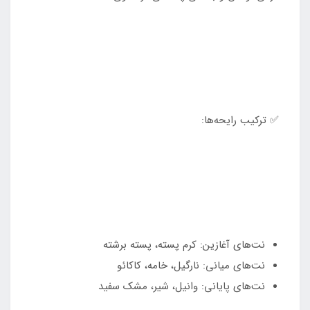
✅ ترکیب رایحه‌ها:
نت‌های آغازین: کرم پسته، پسته برشته
نت‌های میانی: نارگیل، خامه، کاکائو
نت‌های پایانی: وانیل، شیر، مشک سفید