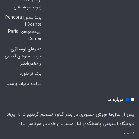
برند زیمایا
زیرمجموعه افنان
برند پندورا Pendora
Scents |
زیرمجموعه‌ی Paris
Corner
عطرهای نوستالژی |
خرید عطرهای قدیمی
و خاطره‌انگیز
برند کرانفورد
شرکت عربیات پرستیژ
درباره ما
پس از سال‌ها فروش حضوری در بندر گناوه تصمیم گرفتیم تا با ایجاد
فروشگاه اینترنتی پاسخگوی نیاز مشتریان خود در سرتاسر ایران
باشیم.