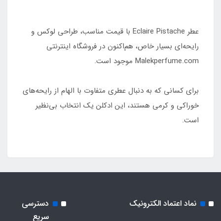
عطر Eclaire Pistache با قیمت مناسب، طراحی لوکس و
رایحه‌ای بسیار خاص، هم‌اکنون در فروشگاه اینترنتی
Malekperfume.com موجود است.
برای کسانی که به دنبال عطری متفاوت با الهام از رایحه‌های
خوراکی و کرمی هستند، این ادکلن یک انتخاب بی‌نظیر
است.
نماد اعتماد الکترونیک
دسترسی
سریع