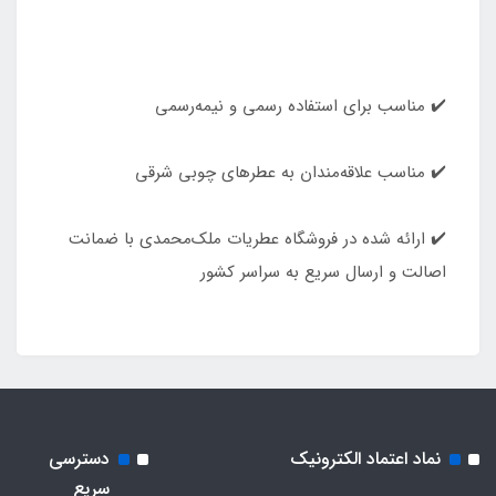
✔️ مناسب برای استفاده رسمی و نیمه‌رسمی
✔️ مناسب علاقه‌مندان به عطرهای چوبی شرقی
✔️ ارائه شده در فروشگاه عطریات ملک‌محمدی با ضمانت
اصالت و ارسال سریع به سراسر کشور
نماد اعتماد الکترونیک
دسترسی
سریع