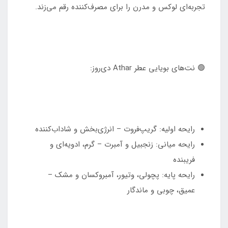
تجربه‌ای لوکس و مدرن را برای مصرف‌کننده رقم می‌زند.
🟢 نت‌های بویایی عطر Athar دی‌روز:
رایحه اولیه: گریپ‌فروت – انرژی‌بخش و شاداب‌کننده
رایحه میانی: زنجبیل و آمبرت – گرم، ادویه‌ای و
فریبنده
رایحه پایه: پچولی، وتیور، آمبروکسان و مشک –
عمیق، چوبی و ماندگار