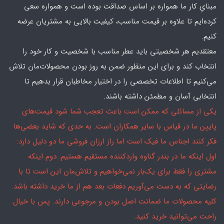
مبنایِ کار ما همواره بر اساس صداقت بوده است و همواره سعی
کرده‌ایم تا علاوه بر قیمت مناسب، کیفیت بالایی به مشتریان عرضه
کنیم.
معتقدیم هر شخصیتی باید عطر مناسب با شخصیت و کار خود را
انتخاب کند و برای این منظور ضمن به روز بودن محصولات‌مان تلاش
می‌کنیم تا اطلاعات تخصصی را در اختیار مخاطبان قرار بدهیم تا
انتخابی آسان و مطمئن داشته باشند.
یکی از مسائلی که ممکن است باعث تعجب شما شود قیمت‌های
پایین ما در قیاس با سایر همکاران است. به حدی که شاید بعضی‌ها
فکر کنند اجناس ما فیک است اما راز ارزان فروشی ما دو دلیل دارد:
اول اینکه ما در بندر گناوه واردکننده مستقیم هستیم. دوم اینکه
مشتری را فقط برای یک‌بار نمی‌خواهیم و تلاش‌مان این است تا با
رضایتی که به دست می‌آوریم دفعات بعد هم از ما خرید داشته باشد.
کلیه محصولات ما ضمانت اصل بودن و مرجوعی دارند. پس با خیال
راحت می‌توانید خرید کنید.