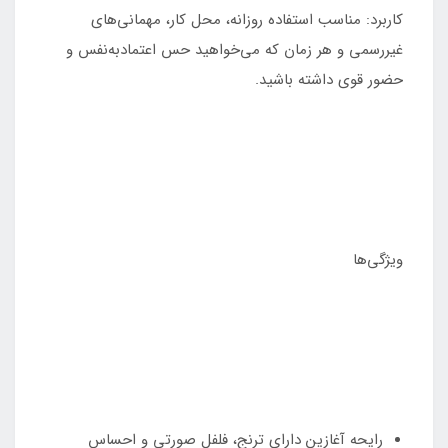
کاربرد: مناسب استفاده روزانه، محل کار، مهمانی‌های
غیررسمی و هر زمان که می‌خواهید حس اعتمادبه‌نفس و
حضور قوی داشته باشید.
ویژگی‌ها
رایحه آغازین دارای ترنج، فلفل صورتی و احساس