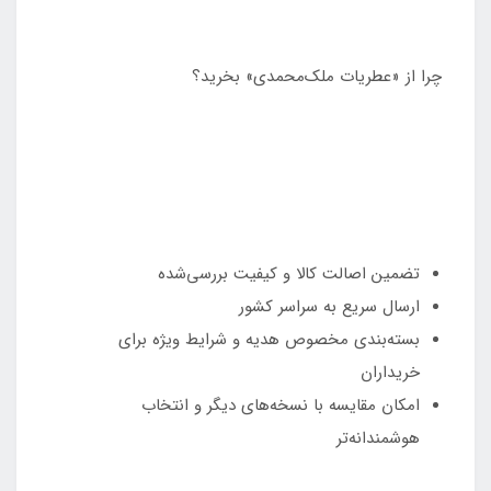
چرا از «عطریات ملک‌محمدی» بخرید؟
تضمین اصالت کالا و کیفیت بررسی‌شده
ارسال سریع به سراسر کشور
بسته‌بندی مخصوص هدیه و شرایط ویژه برای
خریداران
امکان مقایسه با نسخه‌های دیگر و انتخاب
هوشمندانه‌تر