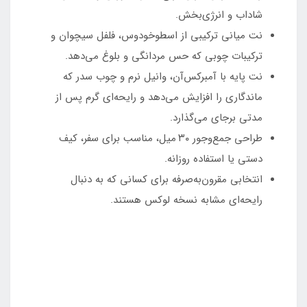
شاداب و انرژی‌بخش.
نت میانی ترکیبی از اسطوخودوس، فلفل سیچوان و
ترکیبات چوبی که حس مردانگی و بلوغ می‌دهد.
نت پایه با آمبرکس‌آن، وانیل نرم و چوب سدر که
ماندگاری را افزایش می‌دهد و رایحه‌ای گرم پس از
مدتی برجای می‌گذارد.
طراحی جمع‌وجور ۳۰ میل، مناسب برای سفر، کیف
دستی یا استفاده روزانه.
انتخابی مقرون‌به‌صرفه برای کسانی که به دنبال
رایحه‌ای مشابه نسخه لوکس هستند.