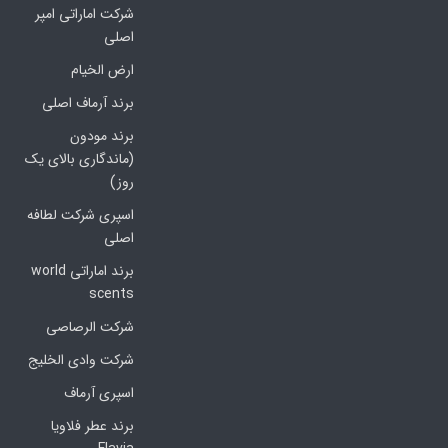
شرکت اماراتی امپر
اصلی
ارض الخیام
برند آرماف اصلی
برند مودون
(ماندگاری بالای یک
روز)
اسپری شرکت لطافه
اصلی
برند اماراتی world
scents
شرکت الرصاصی
شرکت وادی الخلیج
اسپری آرماف
برند عطر فلاویا