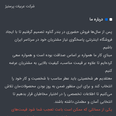
شرکت عربیات پرستیژ
درباره ما
پس از سال‌ها فروش حضوری در بندر گناوه تصمیم گرفتیم تا با ایجاد
فروشگاه اینترنتی پاسخگوی نیاز مشتریان خود در سرتاسر ایران
باشیم.
مبنایِ کار ما همواره بر اساس صداقت بوده است و همواره سعی
کرده‌ایم تا علاوه بر قیمت مناسب، کیفیت بالایی به مشتریان عرضه
کنیم.
معتقدیم هر شخصیتی باید عطر مناسب با شخصیت و کار خود را
انتخاب کند و برای این منظور ضمن به روز بودن محصولات‌مان تلاش
می‌کنیم تا اطلاعات تخصصی را در اختیار مخاطبان قرار بدهیم تا
انتخابی آسان و مطمئن داشته باشند.
یکی از مسائلی که ممکن است باعث تعجب شما شود قیمت‌های