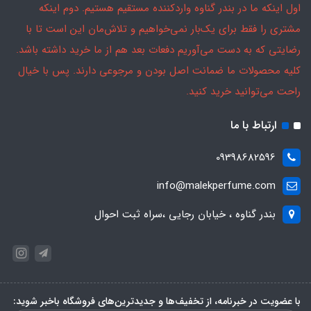
اول اینکه ما در بندر گناوه واردکننده مستقیم هستیم. دوم اینکه
مشتری را فقط برای یک‌بار نمی‌خواهیم و تلاش‌مان این است تا با
رضایتی که به دست می‌آوریم دفعات بعد هم از ما خرید داشته باشد.
کلیه محصولات ما ضمانت اصل بودن و مرجوعی دارند. پس با خیال
راحت می‌توانید خرید کنید.
ارتباط با ما
09398682596
info@malekperfume.com
بندر گناوه ، خیابان رجایی ،سراه ثبت احوال
با عضویت در خبرنامه، از تخفیف‌ها و جدیدترین‌های فروشگاه باخبر شوید: