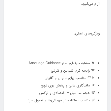
آرام می‌گیرد.
ویژگی‌های اصلی:
🌟 مشابه حرفه‌ای عطر Amouage Guidance
🧡 رایحه گرم، شیرین و شرقی
👩‍🦰 مناسب برای بانوان و آقایان
📌 ماندگاری عالی و پخش بوی قوی
💯 حجم 100 میل – اقتصادی و لوکس
✅ مناسب استفاده در مهمانی‌ها و فصول سرد