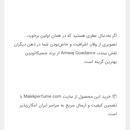
اگر به‌دنبال عطری هستید که در همان اولین برخورد،
تصویری از وقار، اشرافیت و خاص‌بودن شما در ذهن دیگران
نقش ببندد، Amwaj Guaidance از برند جسیکاتویین
بهترین گزینه است.
📦 خرید این محصول از سایت Malekperfume.com با
تضمین کیفیت و ارسال سریع به سراسر ایران امکان‌پذیر
است.