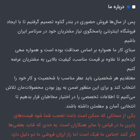
درباره ما
پس از سال‌ها فروش حضوری در بندر گناوه تصمیم گرفتیم تا با ایجاد
فروشگاه اینترنتی پاسخگوی نیاز مشتریان خود در سرتاسر ایران
باشیم.
مبنایِ کار ما همواره بر اساس صداقت بوده است و همواره سعی
کرده‌ایم تا علاوه بر قیمت مناسب، کیفیت بالایی به مشتریان عرضه
کنیم.
معتقدیم هر شخصیتی باید عطر مناسب با شخصیت و کار خود را
انتخاب کند و برای این منظور ضمن به روز بودن محصولات‌مان تلاش
می‌کنیم تا اطلاعات تخصصی را در اختیار مخاطبان قرار بدهیم تا
انتخابی آسان و مطمئن داشته باشند.
یکی از مسائلی که ممکن است باعث تعجب شما شود قیمت‌های
پایین ما در قیاس با سایر همکاران است. به حدی که شاید بعضی‌ها
فکر کنند اجناس ما فیک است اما راز ارزان فروشی ما دو دلیل دارد: