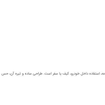
تست اولیه رایحه، استفاده داخل خودرو، کیف یا سفر است. طراحی ساده و تیره آن،