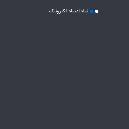
نماد اعتماد الکترونیک