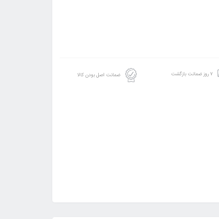
۷ روز ضمانت بازگشت
ضمانت اصل بودن کالا