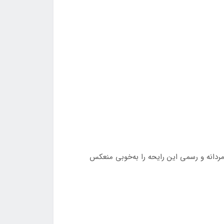
 حس مردانه و رسمی این رایحه را به‌خوبی منعکس