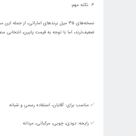
📌 نکته مهم:
ضعیف‌ترند، اما با توجه به قیمت پایین، انتخابی م
✅ مناسب برای: آقایان، استفاده رسمی و شبانه
✅ رایحه: دودی، چوبی، مرکباتی، مردانه