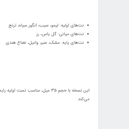
نت‌های اولیه: لیمو، سیب، انگور سیاه، ترنج
نت‌های میانی: گل یاس، رز
نت‌های پایه: مشک، عنبر، وانیل، نعناع هندی
این نسخه با حجم ۳۵ میل، مناسب 
می‌کند.