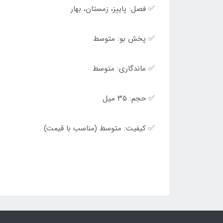
✅ فصل: پاییز، زمستان، بهار
✅ پخش بو: متوسط
✅ ماندگاری: متوسط
✅ حجم: ۳۵ میل
✅ کیفیت: متوسط (مناسب با قیمت)