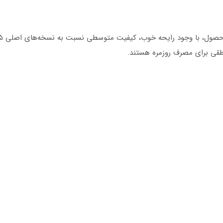
نطقی برای مصرف روزمره هستند.