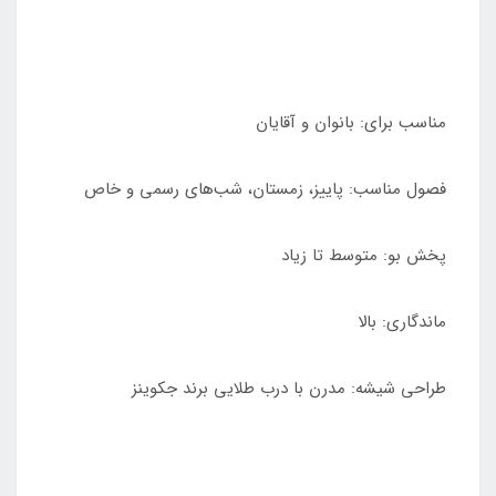
مناسب برای: بانوان و آقایان
فصول مناسب: پاییز، زمستان، شب‌های رسمی و خاص
پخش بو: متوسط تا زیاد
ماندگاری: بالا
طراحی شیشه: مدرن با درب طلایی برند جکوینز