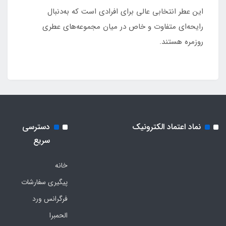
این عطر انتخابی عالی برای افرادی است که به‌دنبال
رایحه‌ای متفاوت و خاص در میان مجموعه‌های عطری
روزمره هستند.
نماد اعتماد الکترونیک
دسترسی
سریع
خانه
پیگیری سفارشات
فرگرانس ورد
الحمبرا