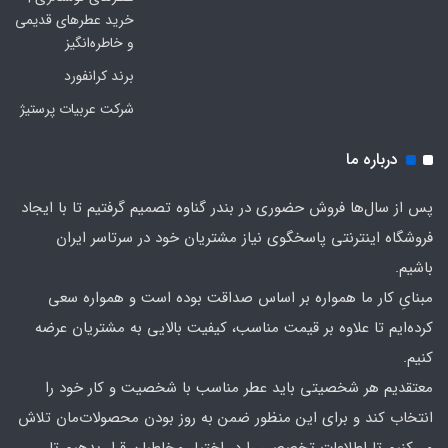
خرید عطرهای قدیمی
و خاطره‌انگیز
برند کرانفورد
شرکت عربیات پرستیژ
درباره ما
پس از سال‌ها فروش حضوری در بندر گناوه تصمیم گرفتیم تا با ایجاد
فروشگاه اینترنتی پاسخگوی نیاز مشتریان خود در سرتاسر ایران
باشیم.
مبنایِ کار ما همواره بر اساس صداقت بوده است و همواره سعی
کرده‌ایم تا علاوه بر قیمت مناسب، کیفیت بالایی به مشتریان عرضه
کنیم.
معتقدیم هر شخصیتی باید عطر مناسب با شخصیت و کار خود را
انتخاب کند و برای این منظور ضمن به روز بودن محصولات‌مان تلاش