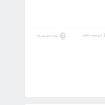
۷ روز ضمانت بازگشت
ضمانت اصل بودن کالا