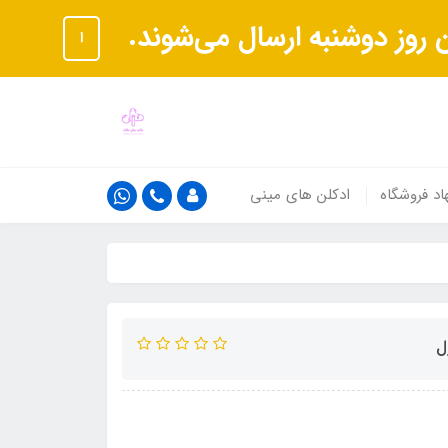
ا
اد فروشگاه
ادکلن های مینی