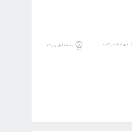
۷ روز ضمانت بازگشت
ضمانت اصل بودن کالا