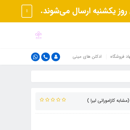
ا
اد فروشگاه
ادکلن های مینی