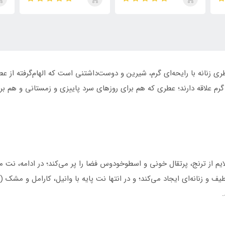
روما مردانه
تایگار
پور
الک
ابسول
 گرم علاقه دارند؛ عطری که هم برای روزهای سرد پاییزی و زمستانی و هم بر
یم از ترنج، پرتقال خونی و اسطوخودوس فضا را پر می‌کند؛ در ادامه، نت می
یف و زنانه‌ای ایجاد می‌کند؛ و در انتها نت پایه با وانیل، کارامل و مشک 