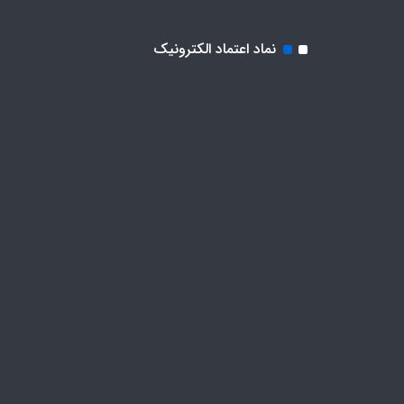
نماد اعتماد الکترونیک