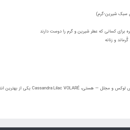
ن سبک شیرین‑گرم)
مره برای کسانی که عطر شیرین و گرم را دوست دارند