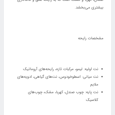
بیشتری می‌بخشد.
مشخصات رایحه
نت اولیه: لیمو، مرکبات تازه، رایحه‌های آروماتیک
نت میانی: اسطوخودوس، نت‌های گیاهی، ادویه‌های
ملایم
نت پایه: چوب صندل، کهربا، مشک، چوب‌های
کلاسیک