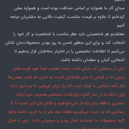
مبنایِ کار ما همواره بر اساس صداقت بوده است و همواره سعی
کرده‌ایم تا علاوه بر قیمت مناسب، کیفیت بالایی به مشتریان عرضه
کنیم.
معتقدیم هر شخصیتی باید عطر مناسب با شخصیت و کار خود را
انتخاب کند و برای این منظور ضمن به روز بودن محصولات‌مان تلاش
می‌کنیم تا اطلاعات تخصصی را در اختیار مخاطبان قرار بدهیم تا
انتخابی آسان و مطمئن داشته باشند.
یکی از مسائلی که ممکن است باعث تعجب شما شود قیمت‌های
پایین ما در قیاس با سایر همکاران است. به حدی که شاید بعضی‌ها
فکر کنند اجناس ما فیک است اما راز ارزان فروشی ما دو دلیل دارد:
اول اینکه ما در بندر گناوه واردکننده مستقیم هستیم. دوم اینکه
مشتری را فقط برای یک‌بار نمی‌خواهیم و تلاش‌مان این است تا با
رضایتی که به دست می‌آوریم دفعات بعد هم از ما خرید داشته باشد.
کلیه محصولات ما ضمانت اصل بودن و مرجوعی دارند. پس با خیال