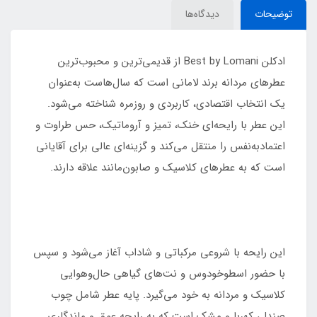
توضیحات
دیدگاه‌ها
ادکلن Best by Lomani از قدیمی‌ترین و محبوب‌ترین
عطرهای مردانه برند لامانی است که سال‌هاست به‌عنوان
یک انتخاب اقتصادی، کاربردی و روزمره شناخته می‌شود.
این عطر با رایحه‌ای خنک، تمیز و آروماتیک، حس طراوت و
اعتمادبه‌نفس را منتقل می‌کند و گزینه‌ای عالی برای آقایانی
است که به عطرهای کلاسیک و صابون‌مانند علاقه دارند.
این رایحه با شروعی مرکباتی و شاداب آغاز می‌شود و سپس
با حضور اسطوخودوس و نت‌های گیاهی حال‌وهوایی
کلاسیک و مردانه به خود می‌گیرد. پایه عطر شامل چوب
صندل، کهربا و مشک است که به رایحه عمق و ماندگاری