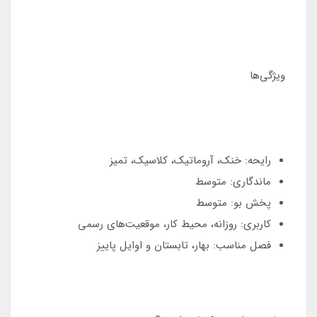
ویژگی‌ها
رایحه: خنک، آروماتیک، کلاسیک، تمیز
ماندگاری: متوسط
پخش بو: متوسط
کاربری: روزانه، محیط کار، موقعیت‌های رسمی
فصل مناسب: بهار، تابستان و اوایل پاییز