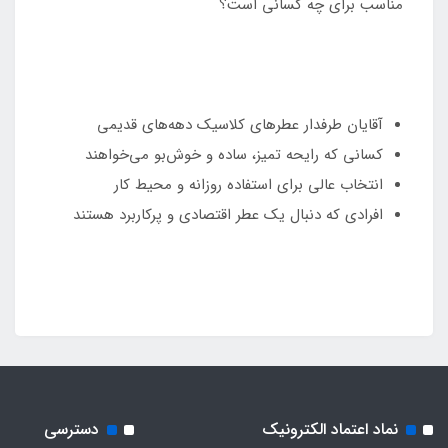
مناسب برای چه کسانی است؟
آقایان طرفدار عطرهای کلاسیک دهه‌های قدیمی
کسانی که رایحه تمیز، ساده و خوش‌بو می‌خواهند
انتخاب عالی برای استفاده روزانه و محیط کار
افرادی که دنبال یک عطر اقتصادی و پرکاربرد هستند
نماد اعتماد الکترونیک
دسترسی