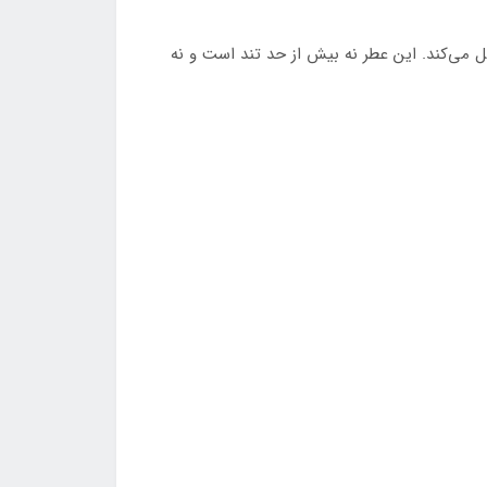
ل می‌کند. این عطر نه بیش از حد تند است و نه