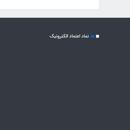
نماد اعتماد الکترونیک