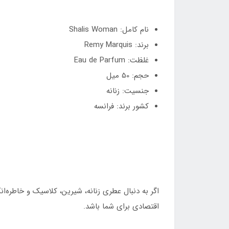
نام کامل: Shalis Woman
برند: Remy Marquis
غلظت: Eau de Parfum
حجم: 50 میل
جنسیت: زنانه
کشور برند: فرانسه
اقتصادی برای شما باشد.