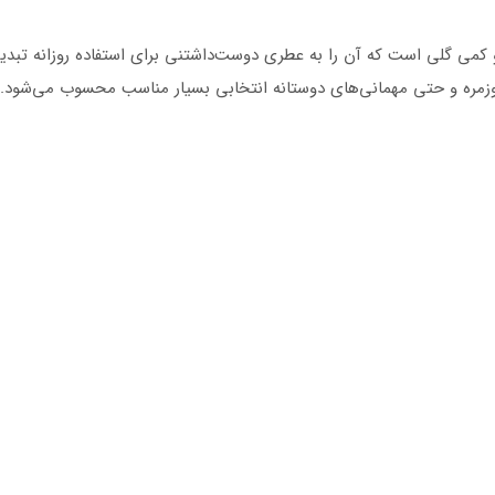
 و کمی گلی است که آن را به عطری دوست‌داشتنی برای استفاده روزانه تبدی
 روزمره و حتی مهمانی‌های دوستانه انتخابی بسیار مناسب محسوب می‌شود.