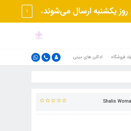
ا
اد فروشگاه
ادکلن های مینی