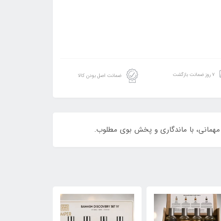
۷ روز ضمانت بازگشت
ضمانت اصل بودن کالا