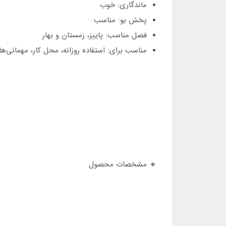
ماندگاری: خوب
پخش بو: مناسب
فصل مناسب: پاییز، زمستان و بهار
مناسب برای: استفاده روزانه، محل کار، مهمانی‌
🔸 مشخصات محصول