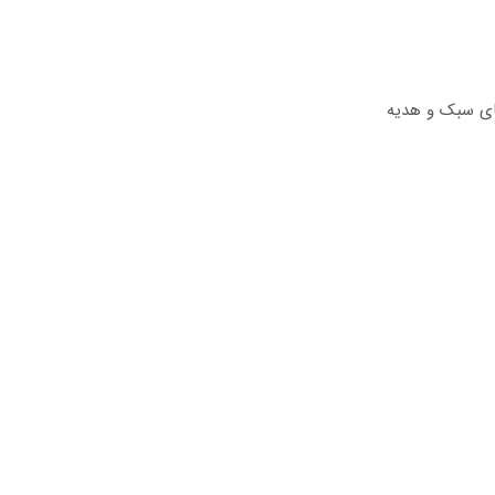
های سبک و هدیه