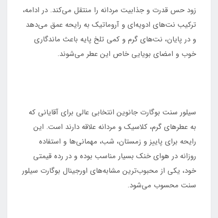
زود حس قدرت و جذابیت مردانه را منتقل می‌کند. در ادامه،
ترکیب نت‌های ادویه‌ای و آروماتیک به رایحه عمق می‌دهد
و در پایان، نت‌های گرم و کمی تلخ پایه باعث ماندگاری
خوب و امضای بویایی خاص این عطر می‌شوند.
سیلور سنت بوگارت جانوین انتخابی عالی برای آقایانی که
به عطرهای گرم، کلاسیک و مردانه علاقه دارند است. این
رایحه برای پاییز و زمستان، شب، مهمانی‌ها و استفاده
روزانه در هوای خنک بسیار مناسب بوده و در رده قیمتی
خود، یکی از محبوب‌ترین مشابه‌های اورجینال بوگارت سیلور
سنت محسوب می‌شود.