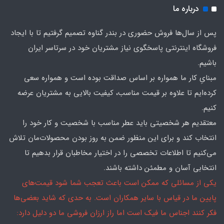
درباره ما
پس از سال‌ها فروش حضوری در بندر گناوه تصمیم گرفتیم تا با ایجاد
فروشگاه اینترنتی پاسخگوی نیاز مشتریان خود در سرتاسر ایران
باشیم.
مبنایِ کار ما همواره بر اساس صداقت بوده است و همواره سعی
کرده‌ایم تا علاوه بر قیمت مناسب، کیفیت بالایی به مشتریان عرضه
کنیم.
معتقدیم هر شخصیتی باید عطر مناسب با شخصیت و کار خود را
انتخاب کند و برای این منظور ضمن به روز بودن محصولات‌مان تلاش
می‌کنیم تا اطلاعات تخصصی را در اختیار مخاطبان قرار بدهیم تا
انتخابی آسان و مطمئن داشته باشند.
یکی از مسائلی که ممکن است باعث تعجب شما شود قیمت‌های
پایین ما در قیاس با سایر همکاران است. به حدی که شاید بعضی‌ها
فکر کنند اجناس ما فیک است اما راز ارزان فروشی ما دو دلیل دارد: