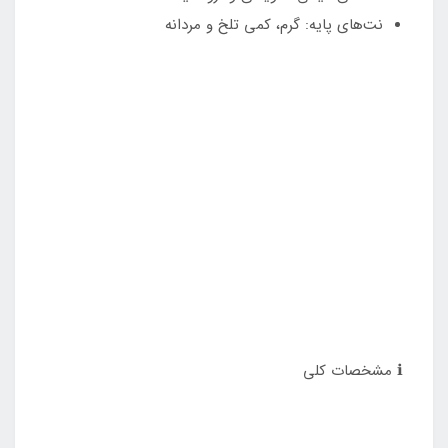
نت‌های پایه: گرم، کمی تلخ و مردانه
ℹ️ مشخصات کلی