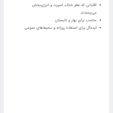
آقایانی که عطر خنک، اسپرت و انرژی‌بخش
می‌پسندند
مناسب برای بهار و تابستان
ایده‌آل برای استفاده روزانه و محیط‌های عمومی