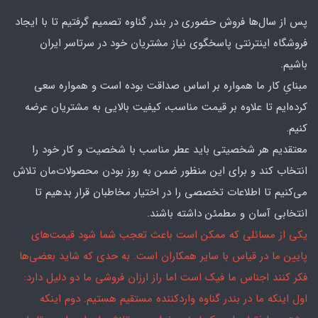
پس از سال‌ها فروش حضوری در بندر گناوه تصمیم گرفتیم تا با ایجاد
فروشگاه اینترنتی پاسخگوی نیاز مشتریان خود در سرتاسر ایران
باشیم.
مبنایِ کار ما همواره بر اساس صداقت بوده است و همواره سعی
کرده‌ایم تا علاوه بر قیمت مناسب، کیفیت بالایی به مشتریان عرضه
کنیم.
معتقدیم هر شخصیتی باید عطر مناسب با شخصیت و کار خود را
انتخاب کند و برای این منظور ضمن به روز بودن محصولات‌مان تلاش
می‌کنیم تا اطلاعات تخصصی را در اختیار مخاطبان قرار بدهیم تا
انتخابی آسان و مطمئن داشته باشند.
یکی از مسائلی که ممکن است باعث تعجب شما شود قیمت‌های
پایین ما در قیاس با سایر همکاران است. به حدی که شاید بعضی‌ها
فکر کنند اجناس ما فیک است اما راز ارزان فروشی ما دو دلیل دارد:
اول اینکه ما در بندر گناوه واردکننده مستقیم هستیم. دوم اینکه