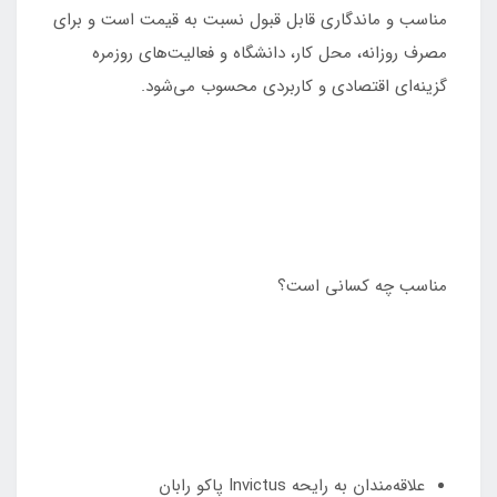
مناسب و ماندگاری قابل قبول نسبت به قیمت است و برای
مصرف روزانه، محل کار، دانشگاه و فعالیت‌های روزمره
گزینه‌ای اقتصادی و کاربردی محسوب می‌شود.
مناسب چه کسانی است؟
علاقه‌مندان به رایحه Invictus پاکو رابان