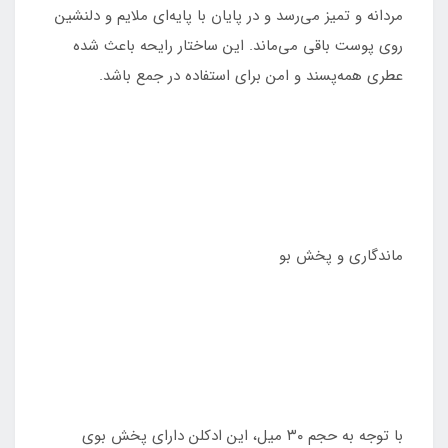
مردانه و تمیز می‌رسد و در پایان با پایه‌ای ملایم و دلنشین
روی پوست باقی می‌ماند. این ساختار رایحه باعث شده
عطری همه‌پسند و امن برای استفاده در جمع باشد.
ماندگاری و پخش بو
با توجه به حجم ۳۰ میل، این ادکلن دارای پخش بوی