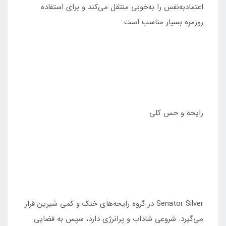
اعتمادبه‌نفس را به‌خوبی منتقل می‌کند و برای استفاده
روزمره بسیار مناسب است.
رایحه و حس کلی
Senator Silver در گروه رایحه‌های خنک و کمی شیرین قرار
می‌گیرد. شروعی شاداب و پرانرژی دارد، سپس به فضایی