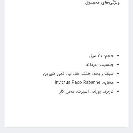
ویژگی‌های محصول
حجم: ۳۰ میل
جنسیت: مردانه
سبک رایحه: خنک، شاداب، کمی شیرین
مشابه: Invictus Paco Rabanne
کاربرد: روزانه، اسپرت، محل کار