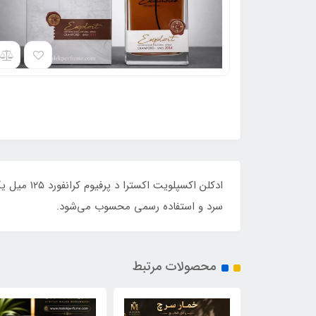
ادکلن اکس
سرد و استفاده رسمی محسوب می‌شود.
محصولات مرتبط