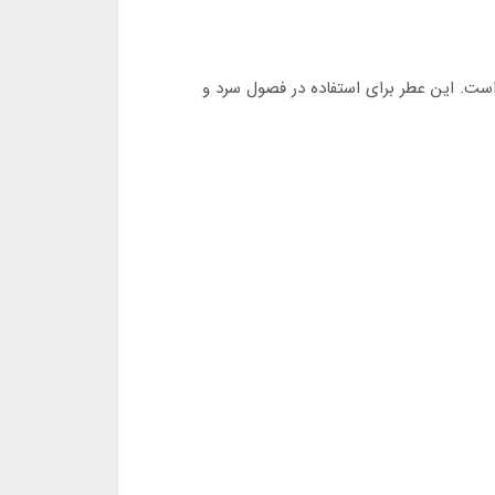
ی قوی آن شده است. این عطر برای استفاده در فصول سرد و