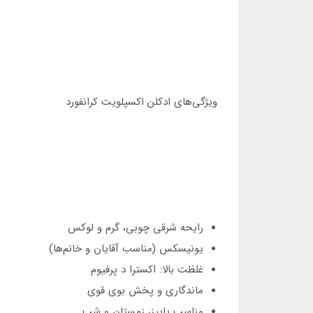
ویژگی‌های ادکلن اکسپلویت کرانفورد
رایحه شرقی چوبی، گرم و لوکس
یونیسکس (مناسب آقایان و خانم‌ها)
غلظت بالا: اکسترا د پرفیوم
ماندگاری و پخش بوی قوی
مناسب پاییز، زمستان و شب