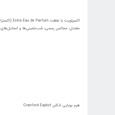
اکسپلویت ب
معتدل، مجالس رسمی، شب‌نشینی‌ها و استایل‌های 
هرم بویایی ادکلن Cranford Exploit