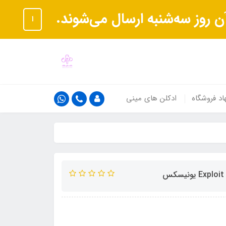
ا
اد فروشگاه
ادکلن های مینی