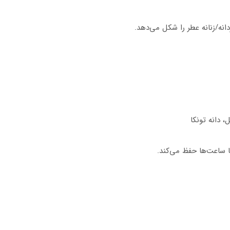
ه/زنانه عطر را شکل می‌دهد.
 دانه تونکا
تا ساعت‌ها حفظ می‌کند.