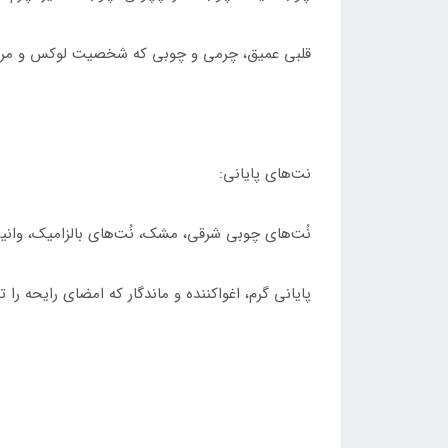
قلبی عمیق، چرمی و چوبی که شخصیت لوکس و مردان
نت‌های پایانی:
نُت‌های چوبی شرقی، مشک، نُت‌های بالزامیک، وانیل،
پایانی گرم، اغواکننده و ماندگار که امضای رایحه را 