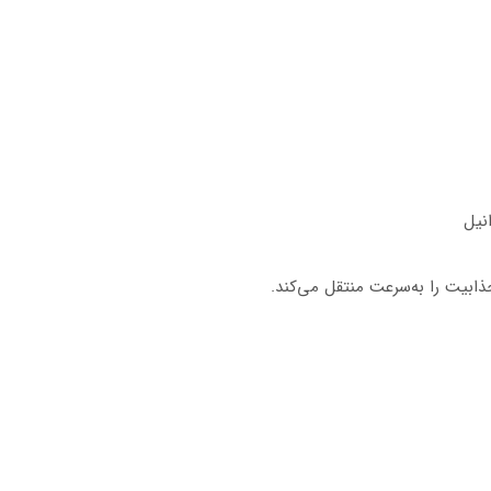
انیل
بیت را به‌سرعت منتقل می‌کند.