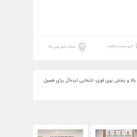
۷ روز ضمانت بازگشت
ضمانت اصل بودن کالا
که با ماندگاری بالا و پخش بوی قوی، انتخابی ایده‌آل برای فصول