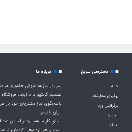
دسترسی سریع
درباره ما
پس از سال‌ها فروش حضوری در بندر
خانه
تصمیم گرفتیم تا با ایجاد فروشگاه ا
پیگیری سفارشات
پاسخگوی نیاز مشتریان خود در سرت
فرگرانس ورد
ایران باشیم.
الحمبرا
مبنایِ کار ما همواره بر اساس صدا
لطافه
است و همواره سعی کرده‌ایم تا علاو