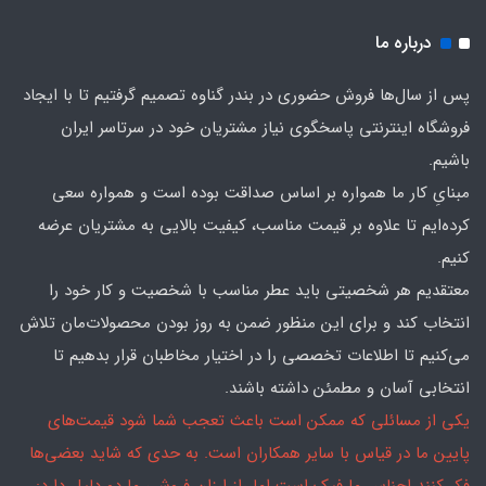
درباره ما
پس از سال‌ها فروش حضوری در بندر گناوه تصمیم گرفتیم تا با ایجاد
فروشگاه اینترنتی پاسخگوی نیاز مشتریان خود در سرتاسر ایران
باشیم.
مبنایِ کار ما همواره بر اساس صداقت بوده است و همواره سعی
کرده‌ایم تا علاوه بر قیمت مناسب، کیفیت بالایی به مشتریان عرضه
کنیم.
معتقدیم هر شخصیتی باید عطر مناسب با شخصیت و کار خود را
انتخاب کند و برای این منظور ضمن به روز بودن محصولات‌مان تلاش
می‌کنیم تا اطلاعات تخصصی را در اختیار مخاطبان قرار بدهیم تا
انتخابی آسان و مطمئن داشته باشند.
یکی از مسائلی که ممکن است باعث تعجب شما شود قیمت‌های
پایین ما در قیاس با سایر همکاران است. به حدی که شاید بعضی‌ها