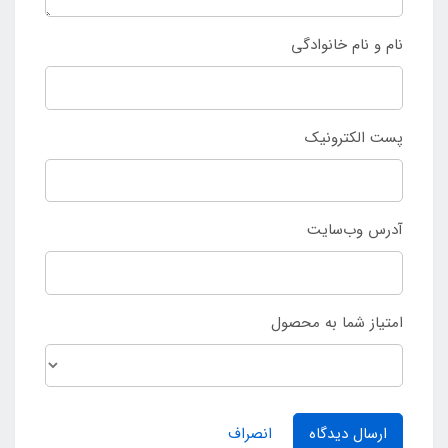
نام و نام خانوادگی
پست الکترونیک
آدرس وب‌سایت
امتیاز شما به محصول
ارسال دیدگاه
انصراف