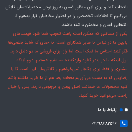
انتخاب کند و برای این منظور ضمن به روز بودن محصولات‌مان تلاش
می‌کنیم تا اطلاعات تخصصی را در اختیار مخاطبان قرار بدهیم تا
انتخابی آسان و مطمئن داشته باشند.
یکی از مسائلی که ممکن است باعث تعجب شما شود قیمت‌های
پایین ما در قیاس با سایر همکاران است. به حدی که شاید بعضی‌ها
فکر کنند اجناس ما فیک است اما راز ارزان فروشی ما دو دلیل دارد:
اول اینکه ما در بندر گناوه واردکننده مستقیم هستیم. دوم اینکه
مشتری را فقط برای یک‌بار نمی‌خواهیم و تلاش‌مان این است تا با
رضایتی که به دست می‌آوریم دفعات بعد هم از ما خرید داشته باشد.
کلیه محصولات ما ضمانت اصل بودن و مرجوعی دارند. پس با خیال
راحت می‌توانید خرید کنید.
ارتباط با ما
09398682596