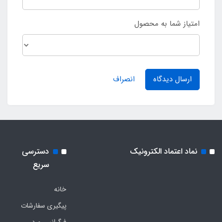
امتیاز شما به محصول
ارسال دیدگاه
انصراف
نماد اعتماد الکترونیک
دسترسی
سریع
خانه
پیگیری سفارشات
فرگرانس ورد