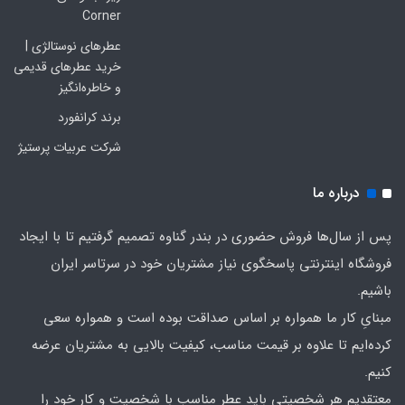
Corner
عطرهای نوستالژی |
خرید عطرهای قدیمی
و خاطره‌انگیز
برند کرانفورد
شرکت عربیات پرستیژ
درباره ما
پس از سال‌ها فروش حضوری در بندر گناوه تصمیم گرفتیم تا با ایجاد
فروشگاه اینترنتی پاسخگوی نیاز مشتریان خود در سرتاسر ایران
باشیم.
مبنایِ کار ما همواره بر اساس صداقت بوده است و همواره سعی
کرده‌ایم تا علاوه بر قیمت مناسب، کیفیت بالایی به مشتریان عرضه
کنیم.
معتقدیم هر شخصیتی باید عطر مناسب با شخصیت و کار خود را