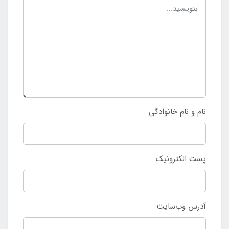
نام و نام خانوادگی
پست الکترونیک
آدرس وب‌سایت