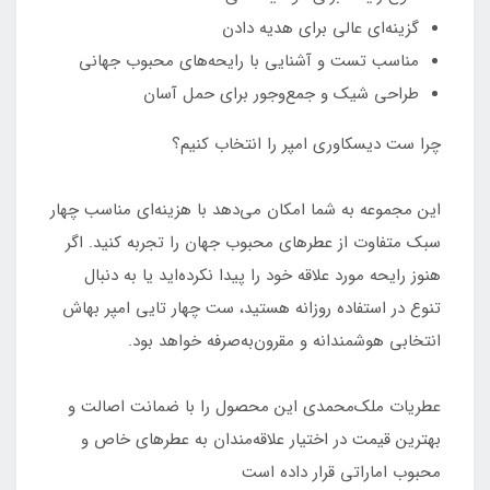
گزینه‌ای عالی برای هدیه دادن
مناسب تست و آشنایی با رایحه‌های محبوب جهانی
طراحی شیک و جمع‌وجور برای حمل آسان
چرا ست دیسکاوری امپر را انتخاب کنیم؟
این مجموعه به شما امکان می‌دهد با هزینه‌ای مناسب چهار
سبک متفاوت از عطرهای محبوب جهان را تجربه کنید. اگر
هنوز رایحه مورد علاقه خود را پیدا نکرده‌اید یا به دنبال
تنوع در استفاده روزانه هستید، ست چهار تایی امپر بهاش
انتخابی هوشمندانه و مقرون‌به‌صرفه خواهد بود.
عطریات ملک‌محمدی این محصول را با ضمانت اصالت و
بهترین قیمت در اختیار علاقه‌مندان به عطرهای خاص و
محبوب اماراتی قرار داده است