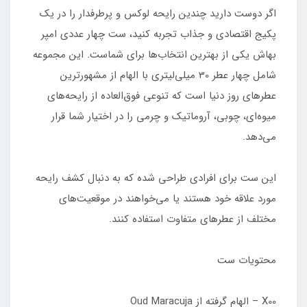
اگر دوست دارید چندین رایحه لوکس و پرطرفدار را در یک
پکیج اقتصادی و جذاب تجربه کنید، ست چهار عددی امپر
بهاش یکی از بهترین انتخاب‌ها برای شماست. این مجموعه
شامل چهار عطر 30 میلی‌لیتری با الهام از مشهورترین
عطرهای روز دنیا است که تنوعی فوق‌العاده از رایحه‌های
میوه‌ای، چوبی، آروماتیک و چرمی را در اختیار شما قرار
می‌دهد.
این ست برای افرادی طراحی شده که به دنبال کشف رایحه
مورد علاقه خود هستند یا می‌خواهند در موقعیت‌های
مختلف از عطرهای متفاوت استفاده کنند.
محتویات ست
X00 – الهام گرفته از Oud Maracuja