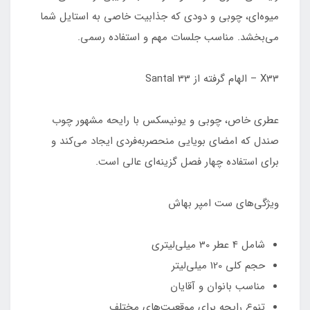
میوه‌ای، چوبی و دودی که جذابیت خاصی به استایل شما
می‌بخشد. مناسب جلسات مهم و استفاده رسمی.
X33 – الهام گرفته از Santal 33
عطری خاص، چوبی و یونیسکس با رایحه مشهور چوب
صندل که امضای بویایی منحصربه‌فردی ایجاد می‌کند و
برای استفاده چهار فصل گزینه‌ای عالی است.
ویژگی‌های ست امپر بهاش
شامل 4 عطر 30 میلی‌لیتری
حجم کلی 120 میلی‌لیتر
مناسب بانوان و آقایان
تنوع رایحه برای موقعیت‌های مختلف