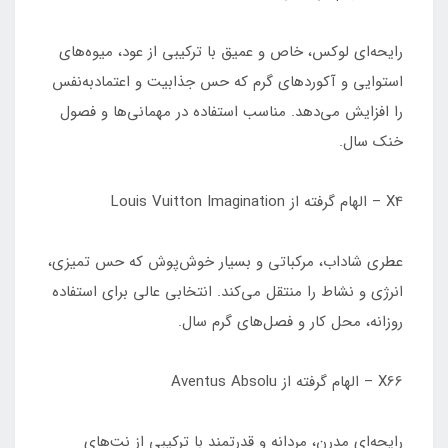
رایحه‌ای لوکس، خاص و عمیق با ترکیبی از عود، میوه‌های
استوایی و آکوردهای گرم که حس جذابیت و اعتمادبه‌نفس
را افزایش می‌دهد. مناسب استفاده در مهمانی‌ها و فصول
خنک سال.
X4 – الهام گرفته از Louis Vuitton Imagination
عطری شاداب، مرکباتی و بسیار خوش‌پوش که حس تمیزی،
انرژی و نشاط را منتقل می‌کند. انتخابی عالی برای استفاده
روزانه، محل کار و فصل‌های گرم سال.
X66 – الهام گرفته از Aventus Absolu
رایحه‌ای مدرن، مردانه و قدرتمند با ترکیبی از نت‌های