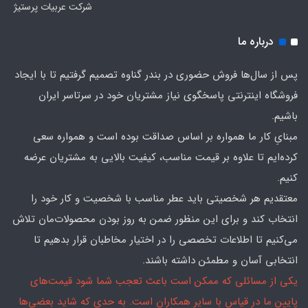
شرکت عربیات پرستیژ
درباره ما
پس از سال‌ها فروش حضوری در بندر گناوه تصمیم گرفتیم تا با ایجاد
فروشگاه اینترنتی پاسخگوی نیاز مشتریان خود در سرتاسر ایران
باشیم.
مبنایِ کار ما همواره بر اساس صداقت بوده است و همواره سعی
کرده‌ایم تا علاوه بر قیمت مناسب، کیفیت بالایی به مشتریان عرضه
کنیم.
معتقدیم هر شخصیتی باید عطر مناسب با شخصیت و کار خود را
انتخاب کند و برای این منظور ضمن به روز بودن محصولات‌مان تلاش
می‌کنیم تا اطلاعات تخصصی را در اختیار مخاطبان قرار بدهیم تا
انتخابی آسان و مطمئن داشته باشند.
یکی از مسائلی که ممکن است باعث تعجب شما شود قیمت‌های
پایین ما در قیاس با سایر همکاران است. به حدی که شاید بعضی‌ها