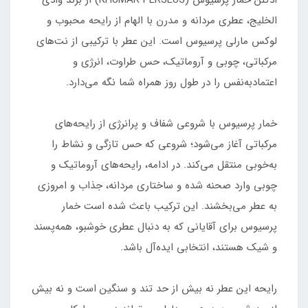
الخلیج، عطری مردانه و مدرن با الهام از رایحه محبوب و
لوکس مارلی پرسیوس است. این عطر با ترکیبی از نت‌های
مرکباتی، چوبی و آروماتیک، حس طراوت، انرژی و
اعتمادبه‌نفس را در طول روز همراه شما نگه می‌دارد.
خمار پرسیوس با شروعی شفاف و پرانرژی از رایحه‌های
مرکباتی آغاز می‌شود؛ شروعی که حس تازگی و نشاط را
به‌خوبی منتقل می‌کند. در ادامه، رایحه‌های آروماتیک و
چوبی وارد صحنه شده و ساختاری مردانه، جذاب و امروزی
به عطر می‌بخشند. این ترکیب باعث شده است خمار
پرسیوس برای آقایانی که به دنبال عطری خوشبو، همه‌پسند
و شیک هستند، انتخابی ایده‌آل باشد.
رایحه این عطر نه بیش از حد تند و سنگین است و نه بیش