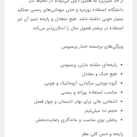
از حد شیرین؛ به همین دلیل می‌تواند در محیط کار،
دانشگاه، استفاده روزمره و حتی مهمانی‌های رسمی عملکرد
بسیار خوبی داشته باشد. طبع متعادل و رایحه تمیز آن نیز
استفاده در بیشتر فصول سال را امکان‌پذیر می‌کند.
ویژگی‌های برجسته خمار پرسیوس
رایحه‌ای مشابه مارلی پرسیوس
طبع خنک و معتدل
گروه بویایی مرکباتی، آروماتیک و چوبی
مناسب استفاده روزانه و رسمی
انتخابی عالی برای بهار، تابستان و چهار فصل
حجم 100 میلی‌لیتر
پخش بوی مناسب و ماندگاری رضایت‌بخش
رایحه و حس کلی عطر