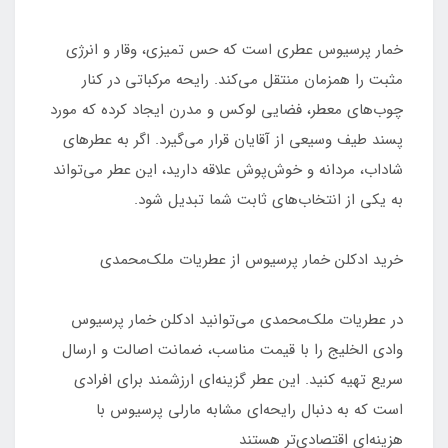
خمار پرسیوس عطری است که حس تمیزی، وقار و انرژی
مثبت را همزمان منتقل می‌کند. رایحه مرکباتی در کنار
چوب‌های معطر، فضایی لوکس و مدرن ایجاد کرده که مورد
پسند طیف وسیعی از آقایان قرار می‌گیرد. اگر به عطرهای
شاداب، مردانه و خوش‌پوش علاقه دارید، این عطر می‌تواند
به یکی از انتخاب‌های ثابت شما تبدیل شود.
خرید ادکلن خمار پرسیوس از عطریات ملک‌محمدی
در عطریات ملک‌محمدی می‌توانید ادکلن خمار پرسیوس
وادی الخلیج را با قیمت مناسب، ضمانت اصالت و ارسال
سریع تهیه کنید. این عطر گزینه‌ای ارزشمند برای افرادی
است که به دنبال رایحه‌ای مشابه مارلی پرسیوس با
هزینه‌ای اقتصادی‌تر هستند