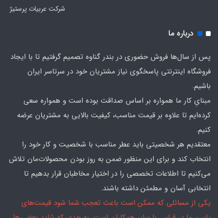
شرکت عربیات پرستیژ
درباره ما
پس از سال‌ها فروش حضوری در بندر گناوه تصمیم گرفتیم تا با ایجاد
فروشگاه اینترنتی پاسخگوی نیاز مشتریان خود در سرتاسر ایران
باشیم.
مبنایِ کار ما همواره بر اساس صداقت بوده است و همواره سعی
کرده‌ایم تا علاوه بر قیمت مناسب، کیفیت بالایی به مشتریان عرضه
کنیم.
معتقدیم هر شخصیتی باید عطر مناسب با شخصیت و کار خود را
انتخاب کند و برای این منظور ضمن به روز بودن محصولات‌مان تلاش
می‌کنیم تا اطلاعات تخصصی را در اختیار مخاطبان قرار بدهیم تا
انتخابی آسان و مطمئن داشته باشند.
یکی از مسائلی که ممکن است باعث تعجب شما شود قیمت‌های
پایین ما در قیاس با سایر همکاران است. به حدی که شاید بعضی‌ها