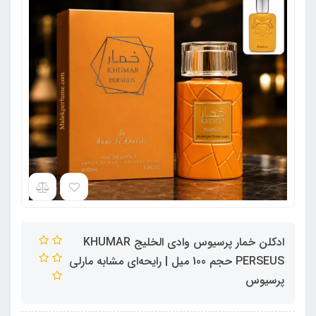
ادکلن خمار پرسیوس وادی الخلیج KHUMAR
PERSEUS حجم 100 میل | رایحه‌ای مشابه مارلی
پرسیوس