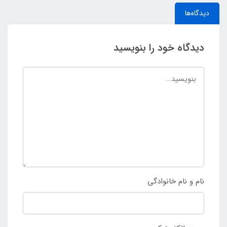
دیدگاه‌ها
دیدگاه خود را بنویسید
نام و نام خانوادگی