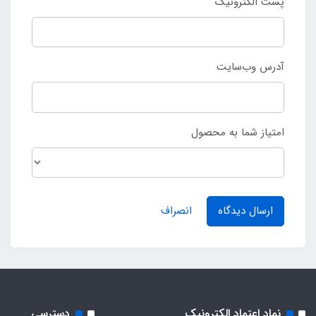
پست الکترونیک
آدرس وب‌سایت
امتیاز شما به محصول
ارسال دیدگاه
انصراف
نماد اعتماد الکترونیک
دسترسی