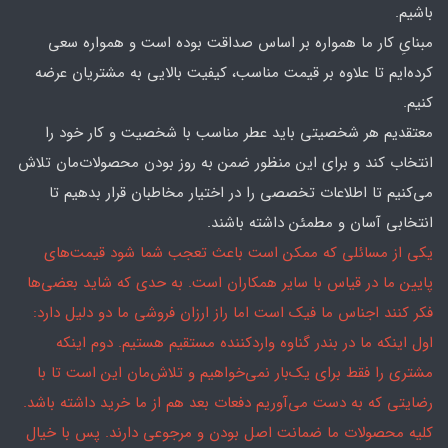
باشیم.
مبنایِ کار ما همواره بر اساس صداقت بوده است و همواره سعی
کرده‌ایم تا علاوه بر قیمت مناسب، کیفیت بالایی به مشتریان عرضه
کنیم.
معتقدیم هر شخصیتی باید عطر مناسب با شخصیت و کار خود را
انتخاب کند و برای این منظور ضمن به روز بودن محصولات‌مان تلاش
می‌کنیم تا اطلاعات تخصصی را در اختیار مخاطبان قرار بدهیم تا
انتخابی آسان و مطمئن داشته باشند.
یکی از مسائلی که ممکن است باعث تعجب شما شود قیمت‌های
پایین ما در قیاس با سایر همکاران است. به حدی که شاید بعضی‌ها
فکر کنند اجناس ما فیک است اما راز ارزان فروشی ما دو دلیل دارد:
اول اینکه ما در بندر گناوه واردکننده مستقیم هستیم. دوم اینکه
مشتری را فقط برای یک‌بار نمی‌خواهیم و تلاش‌مان این است تا با
رضایتی که به دست می‌آوریم دفعات بعد هم از ما خرید داشته باشد.
کلیه محصولات ما ضمانت اصل بودن و مرجوعی دارند. پس با خیال