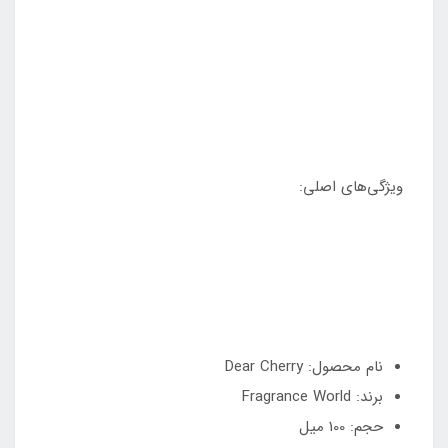
ویژگی‌های اصلی:
نام محصول: Dear Cherry
برند: Fragrance World
حجم: 100 میل