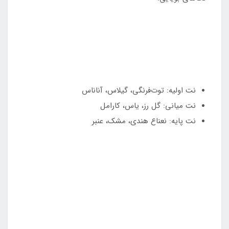
نت اولیه: توت‌فرنگی، گیلاس، آناناس
نت میانی: گل رز، یاس، کارامل
نت پایه: نعناع هندی، مشک، عنبر