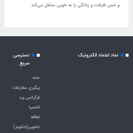
و حس ظرافت و زنانگی را به خوبی منتقل می‌کند.
نماد اعتماد الکترونیک
دسترسی
سریع
خانه
پیگیری سفارشات
فرگرانس ورد
الحمبرا
لطافه
جانوین(جکوینز)