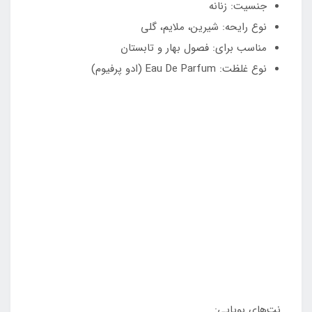
جنسیت: زنانه
نوع رایحه: شیرین، ملایم، گلی
مناسب برای: فصول بهار و تابستان
نوع غلظت: Eau De Parfum (ادو پرفیوم)
نت‌های بویایی: