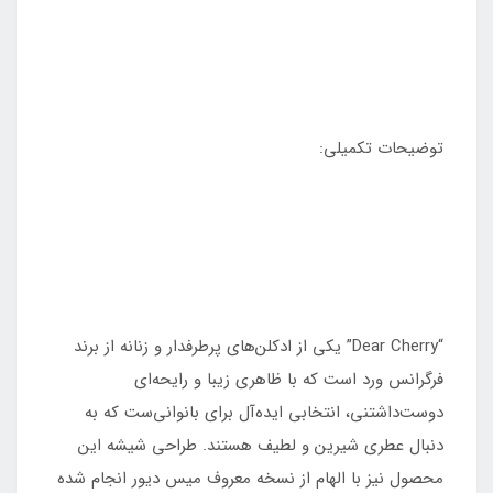
توضیحات تکمیلی:
“Dear Cherry” یکی از ادکلن‌های پرطرفدار و زنانه از برند
فرگرانس ورد است که با ظاهری زیبا و رایحه‌ای
دوست‌داشتنی، انتخابی ایده‌آل برای بانوانی‌ست که به
دنبال عطری شیرین و لطیف هستند. طراحی شیشه این
محصول نیز با الهام از نسخه معروف میس دیور انجام شده