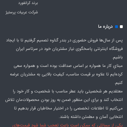
برند کرانفورد
شرکت عربیات پرستیژ
درباره ما
پس از سال‌ها فروش حضوری در بندر گناوه تصمیم گرفتیم تا با ایجاد
فروشگاه اینترنتی پاسخگوی نیاز مشتریان خود در سرتاسر ایران
باشیم.
مبنایِ کار ما همواره بر اساس صداقت بوده است و همواره سعی
کرده‌ایم تا علاوه بر قیمت مناسب، کیفیت بالایی به مشتریان عرضه
کنیم.
معتقدیم هر شخصیتی باید عطر مناسب با شخصیت و کار خود را
انتخاب کند و برای این منظور ضمن به روز بودن محصولات‌مان تلاش
می‌کنیم تا اطلاعات تخصصی را در اختیار مخاطبان قرار بدهیم تا
انتخابی آسان و مطمئن داشته باشند.
یکی از مسائلی که ممکن است باعث تعجب شما شود قیمت‌های