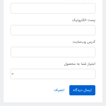
پست الکترونیک
آدرس وب‌سایت
امتیاز شما به محصول
ارسال دیدگاه
انصراف