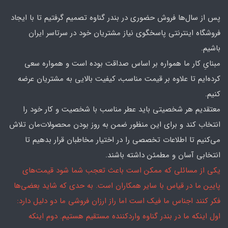
پس از سال‌ها فروش حضوری در بندر گناوه تصمیم گرفتیم تا با ایجاد
فروشگاه اینترنتی پاسخگوی نیاز مشتریان خود در سرتاسر ایران
باشیم.
مبنایِ کار ما همواره بر اساس صداقت بوده است و همواره سعی
کرده‌ایم تا علاوه بر قیمت مناسب، کیفیت بالایی به مشتریان عرضه
کنیم.
معتقدیم هر شخصیتی باید عطر مناسب با شخصیت و کار خود را
انتخاب کند و برای این منظور ضمن به روز بودن محصولات‌مان تلاش
می‌کنیم تا اطلاعات تخصصی را در اختیار مخاطبان قرار بدهیم تا
انتخابی آسان و مطمئن داشته باشند.
یکی از مسائلی که ممکن است باعث تعجب شما شود قیمت‌های
پایین ما در قیاس با سایر همکاران است. به حدی که شاید بعضی‌ها
فکر کنند اجناس ما فیک است اما راز ارزان فروشی ما دو دلیل دارد:
اول اینکه ما در بندر گناوه واردکننده مستقیم هستیم. دوم اینکه