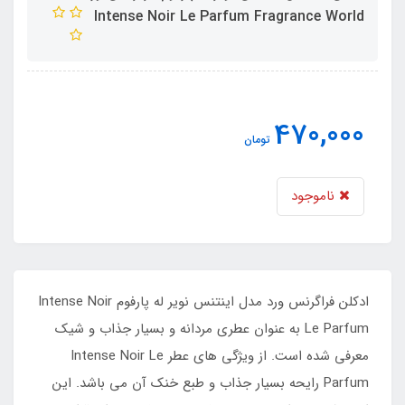
Intense Noir Le Parfum Fragrance World
470,000
تومان
ناموجود
ادکلن فراگرنس ورد مدل اینتنس نویر له پارفوم Intense Noir
Le Parfum به عنوان عطری مردانه و بسیار جذاب و شیک
معرفی شده است. از ویژگی های عطر Intense Noir Le
Parfum رایحه بسیار جذاب و طبع خنک آن می باشد. این