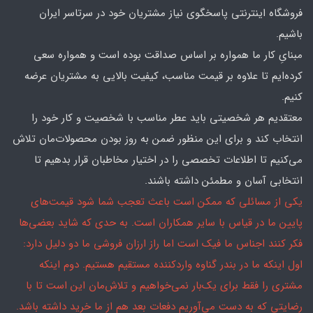
فروشگاه اینترنتی پاسخگوی نیاز مشتریان خود در سرتاسر ایران
باشیم.
مبنایِ کار ما همواره بر اساس صداقت بوده است و همواره سعی
کرده‌ایم تا علاوه بر قیمت مناسب، کیفیت بالایی به مشتریان عرضه
کنیم.
معتقدیم هر شخصیتی باید عطر مناسب با شخصیت و کار خود را
انتخاب کند و برای این منظور ضمن به روز بودن محصولات‌مان تلاش
می‌کنیم تا اطلاعات تخصصی را در اختیار مخاطبان قرار بدهیم تا
انتخابی آسان و مطمئن داشته باشند.
یکی از مسائلی که ممکن است باعث تعجب شما شود قیمت‌های
پایین ما در قیاس با سایر همکاران است. به حدی که شاید بعضی‌ها
فکر کنند اجناس ما فیک است اما راز ارزان فروشی ما دو دلیل دارد:
اول اینکه ما در بندر گناوه واردکننده مستقیم هستیم. دوم اینکه
مشتری را فقط برای یک‌بار نمی‌خواهیم و تلاش‌مان این است تا با
رضایتی که به دست می‌آوریم دفعات بعد هم از ما خرید داشته باشد.