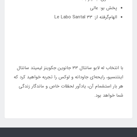
پخش بو: عالی
الهام‌گرفته از: Le Labo Santal 33
با انتخاب له لابو سانتال 33 جانوین جکوینز لیمیتد سانتال
اینتنسیو، رایحه‌ای جاودانه و لوکس را تجربه خواهید کرد که
هر بار استشمام آن، یادآور لحظات خاص و ماندگار زندگی
شما خواهد بود.