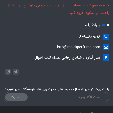
کلیه محصولات ما ضمانت اصل بودن و مرجوعی دارند. پس با خیال
راحت می‌توانید خرید کنید.
ارتباط با ما
09398682596
info@malekperfume.com
بندر گناوه ، خیابان رجایی ،سراه ثبت احوال
با عضویت در خبرنامه، از تخفیف‌ها و جدیدترین‌های فروشگاه باخبر شوید:
عضویت