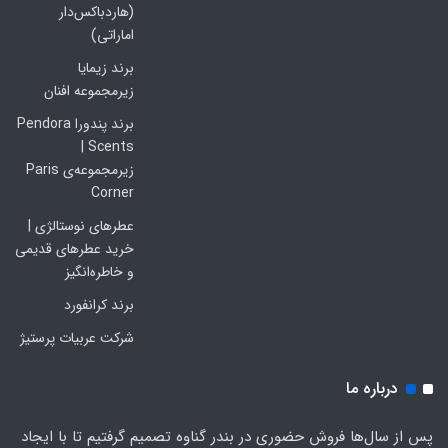
(هاردباکس‌دار
اماراتی)
برند زیمایا
زیرمجموعه افنان
برند پندورا Pendora
Scents |
زیرمجموعه‌ی Paris
Corner
عطرهای نوستالژی |
خرید عطرهای قدیمی
و خاطره‌انگیز
برند کرانفورد
شرکت عربیات پرستیژ
درباره ما
پس از سال‌ها فروش حضوری در بندر گناوه تصمیم گرفتیم تا با ایجاد