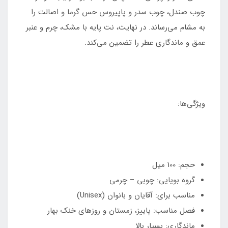
چوب صندل، چوب سدر و پاپیروس حس گرما و اصالت را
به مشام می‌رساند. در نهایت، نت پایه با مشک، چرم و عنبر
عمق و ماندگاری عطر را تضمین می‌کند.
ویژگی‌ها:
حجم: 100 میل
گروه بویایی: چوبی – چرمی
مناسب برای: آقایان و بانوان (Unisex)
فصل مناسب: پاییز، زمستان و روزهای خنک بهار
ماندگاری: بسیار بالا