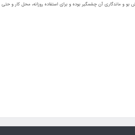
 بو و ماندگاری آن چشمگیر بوده و برای استفاده روزانه، محل کار و حتی