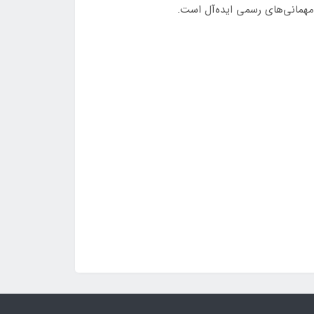
 مهمانی‌های رسمی ایده‌آل است.