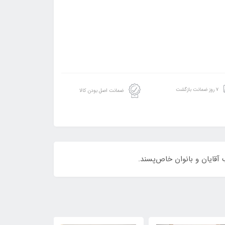
۷ روز ضمانت بازگشت
ضمانت اصل بودن کالا