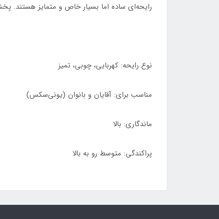
رایحه‌ای ساده اما بسیار خاص و متمایز هستند. پخش
نوع رایحه: کهربایی، چوبی، تمیز
مناسب برای: آقایان و بانوان (یونی‌سکس)
ماندگاری: بالا
پراکندگی: متوسط رو به بالا