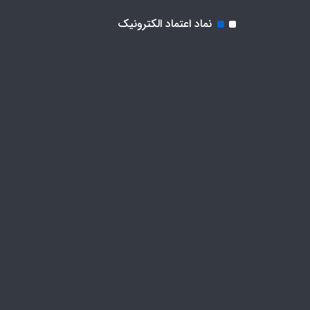
نماد اعتماد الکترونیک