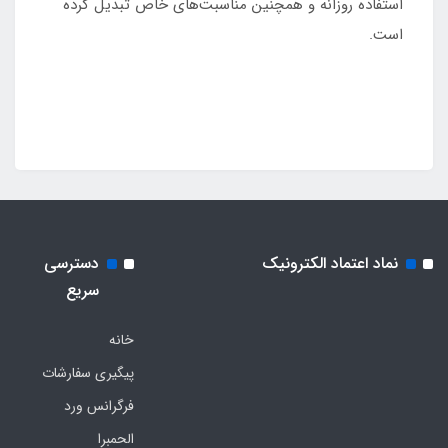
استفاده روزانه و همچنین مناسبت‌های خاص تبدیل کرده
است.
نماد اعتماد الکترونیک
دسترسی
سریع
خانه
پیگیری سفارشات
فرگرانس ورد
الحمبرا