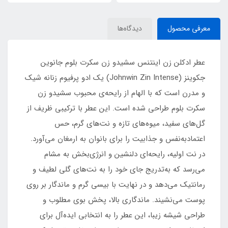
معرفی محصول
دیدگاه‌ها
عطر ادکلن زن اینتنس سشیدو زن سکرت بلوم جانوین
جکوینز (Johnwin Zin Intense) یک ادو پرفیوم زنانه شیک
و مدرن است که با الهام از رایحه‌ی محبوب سشیدو زن
سکرت بلوم طراحی شده است. این عطر با ترکیبی ظریف از
گل‌های سفید، میوه‌های تازه و نت‌های گرم، حس
اعتمادبه‌نفس و جذابیت را برای بانوان به ارمغان می‌آورد.
در نت اولیه، رایحه‌ای دلنشین و انرژی‌بخش به مشام
می‌رسد که به‌تدریج جای خود را به نت‌های گلی لطیف و
رمانتیک می‌دهد و در نهایت با بیسی گرم و ماندگار بر روی
پوست می‌نشیند. ماندگاری بالا، پخش بوی مطلوب و
طراحی شیشه زیبا، این عطر را به انتخابی ایده‌آل برای