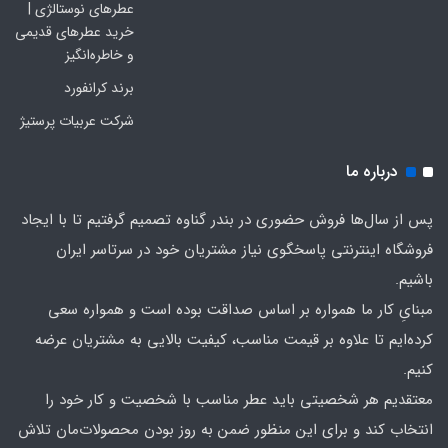
عطرهای نوستالژی |
خرید عطرهای قدیمی
و خاطره‌انگیز
برند کرانفورد
شرکت عربیات پرستیژ
درباره ما
پس از سال‌ها فروش حضوری در بندر گناوه تصمیم گرفتیم تا با ایجاد
فروشگاه اینترنتی پاسخگوی نیاز مشتریان خود در سرتاسر ایران
باشیم.
مبنایِ کار ما همواره بر اساس صداقت بوده است و همواره سعی
کرده‌ایم تا علاوه بر قیمت مناسب، کیفیت بالایی به مشتریان عرضه
کنیم.
معتقدیم هر شخصیتی باید عطر مناسب با شخصیت و کار خود را
انتخاب کند و برای این منظور ضمن به روز بودن محصولات‌مان تلاش