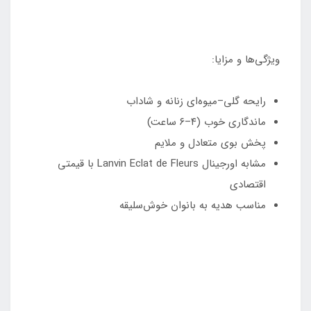
ویژگی‌ها و مزایا:
رایحه گلی–میوه‌ای زنانه و شاداب
ماندگاری خوب (۴–۶ ساعت)
پخش بوی متعادل و ملایم
مشابه اورجینال Lanvin Eclat de Fleurs با قیمتی
اقتصادی
مناسب هدیه به بانوان خوش‌سلیقه