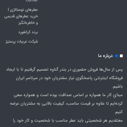
Corner
عطرهای نوستالژی |
خرید عطرهای قدیمی
و خاطره‌انگیز
برند کرانفورد
شرکت عربیات پرستیژ
درباره ما
پس از سال‌ها فروش حضوری در بندر گناوه تصمیم گرفتیم تا با ایجاد
فروشگاه اینترنتی پاسخگوی نیاز مشتریان خود در سرتاسر ایران
باشیم.
مبنایِ کار ما همواره بر اساس صداقت بوده است و همواره سعی
کرده‌ایم تا علاوه بر قیمت مناسب، کیفیت بالایی به مشتریان عرضه
کنیم.
معتقدیم هر شخصیتی باید عطر مناسب با شخصیت و کار خود را