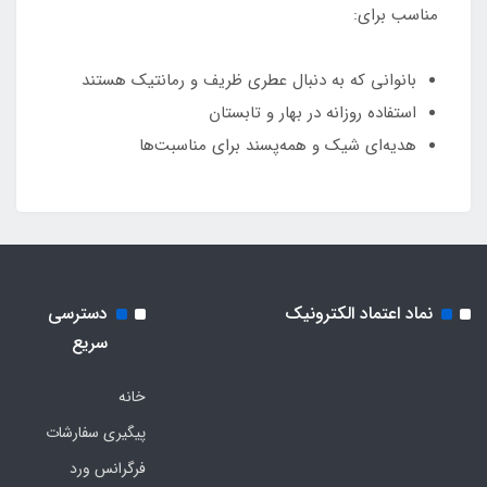
مناسب برای:
بانوانی که به دنبال عطری ظریف و رمانتیک هستند
استفاده روزانه در بهار و تابستان
هدیه‌ای شیک و همه‌پسند برای مناسبت‌ها
نماد اعتماد الکترونیک
دسترسی
سریع
خانه
پیگیری سفارشات
فرگرانس ورد