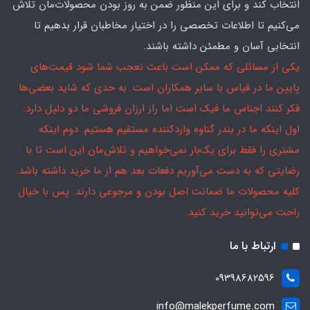
انتخاب کند و برای این منظور ضمن به روز بودن محصولات‌مان تلاش
می‌کنیم تا اطلاعات تخصصی را در اختیار مخاطبان قرار بدهیم تا
انتخابی آسان و مطمئن داشته باشند.
یکی از مسائلی که ممکن است باعث تعجب شما شود قیمت‌های
پایین ما در قیاس با سایر همکاران است. به حدی که شاید بعضی‌ها
فکر کنند اجناس ما فیک است اما راز ارزان فروشی ما دو دلیل دارد:
اول اینکه ما در بندر گناوه واردکننده مستقیم هستیم. دوم اینکه
مشتری را فقط برای یک‌بار نمی‌خواهیم و تلاش‌مان این است تا با
رضایتی که به دست می‌آوریم دفعات بعد هم از ما خرید داشته باشد.
کلیه محصولات ما ضمانت اصل بودن و مرجوعی دارند. پس با خیال
راحت می‌توانید خرید کنید.
ارتباط با ما
09398682596
info@malekperfume.com