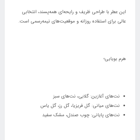
این عطر با طراحی ظریف و رایحه‌ای همه‌پسند، انتخابی
عالی برای استفاده روزانه و موقعیت‌های نیمه‌رسمی است.
هرم بویایی؛
نت‌های آغازین: گلابی، نت‌های سبز
نت‌های میانی: گل فریزیا، گل رز، گل یاس
نت‌های پایانی: چوب صندل، مشک سفید