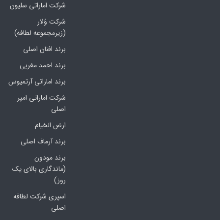
شرکت اماراتی سلیون
شرکت وُلار
(زیرمجموعه لطافه)
برند افنان اصلی
برند احمد مغربی
برند اماراتی آرتمیوس
شرکت اماراتی امپر
اصلی
ارض الخیام
برند آرماف اصلی
برند مودون
(ماندگاری بالای یک
روز)
اسپری شرکت لطافه
اصلی