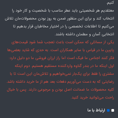
کنیم.
معتقدیم هر شخصیتی باید عطر مناسب با شخصیت و کار خود را
انتخاب کند و برای این منظور ضمن به روز بودن محصولات‌مان تلاش
می‌کنیم تا اطلاعات تخصصی را در اختیار مخاطبان قرار بدهیم تا
انتخابی آسان و مطمئن داشته باشند.
یکی از مسائلی که ممکن است باعث تعجب شما شود قیمت‌های
پایین ما در قیاس با سایر همکاران است. به حدی که شاید بعضی‌ها
فکر کنند اجناس ما فیک است اما راز ارزان فروشی ما دو دلیل دارد:
اول اینکه ما در بندر گناوه واردکننده مستقیم هستیم. دوم اینکه
مشتری را فقط برای یک‌بار نمی‌خواهیم و تلاش‌مان این است تا با
رضایتی که به دست می‌آوریم دفعات بعد هم از ما خرید داشته باشد.
کلیه محصولات ما ضمانت اصل بودن و مرجوعی دارند. پس با خیال
راحت می‌توانید خرید کنید.
ارتباط با ما