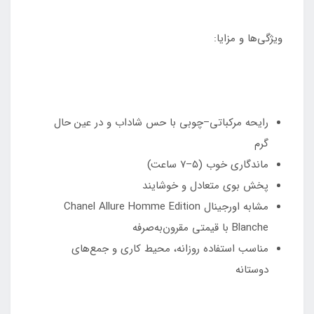
ویژگی‌ها و مزایا:
رایحه مرکباتی–چوبی با حس شاداب و در عین حال
گرم
ماندگاری خوب (۵–۷ ساعت)
پخش بوی متعادل و خوشایند
مشابه اورجینال Chanel Allure Homme Edition
Blanche با قیمتی مقرون‌به‌صرفه
مناسب استفاده روزانه، محیط کاری و جمع‌های
دوستانه