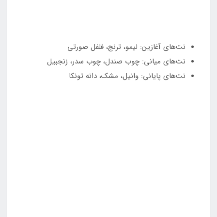
نت‌های آغازین: لیمو، ترنج، فلفل صورتی
نت‌های میانی: چوب صندل، چوب سدر، زنجبیل
نت‌های پایانی: وانیل، مشک، دانه تونکا