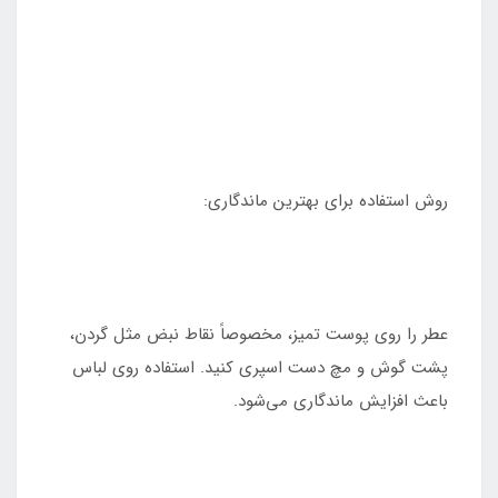
روش استفاده برای بهترین ماندگاری:
عطر را روی پوست تمیز، مخصوصاً نقاط نبض مثل گردن،
پشت گوش و مچ دست اسپری کنید. استفاده روی لباس
باعث افزایش ماندگاری می‌شود.