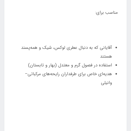
مناسب برای:
آقایانی که به دنبال عطری لوکس، شیک و همه‌پسند
هستند
استفاده در فصول گرم و معتدل (بهار و تابستان)
هدیه‌ای خاص برای طرفداران رایحه‌های مرکباتی–
وانیلی