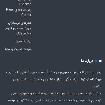
Scents |
زیرمجموعه‌ی Paris
Corner
عطرهای نوستالژی |
خرید عطرهای قدیمی
و خاطره‌انگیز
برند کرانفورد
شرکت عربیات پرستیژ
درباره ما
پس از سال‌ها فروش حضوری در بندر گناوه تصمیم گرفتیم تا با ایجاد
فروشگاه اینترنتی پاسخگوی نیاز مشتریان خود در سرتاسر ایران
باشیم.
مبنایِ کار ما همواره بر اساس صداقت بوده است و همواره سعی
کرده‌ایم تا علاوه بر قیمت مناسب، کیفیت بالایی به مشتریان عرضه