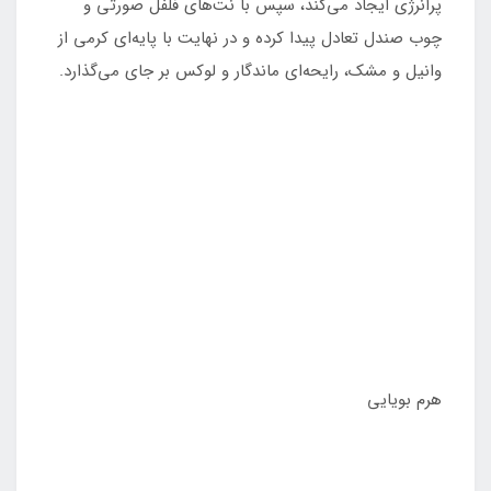
پرانرژی ایجاد می‌کند، سپس با نت‌های فلفل صورتی و
چوب صندل تعادل پیدا کرده و در نهایت با پایه‌ای کرمی از
وانیل و مشک، رایحه‌ای ماندگار و لوکس بر جای می‌گذارد.
هرم بویایی