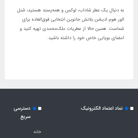
به دنبال یک عطر شاداب، لوکس و همه‌پسند هستید، شنل
الور هوم ادیشن بلانش جانوین انتخابی فوق‌العاده برای
شماست. همین حالا از عطریات ملک‌محمدی تهیه کنید و
امضای بویایی خاص خود را داشته باشید.
نماد اعتماد الکترونیک
دسترسی
سریع
خانه