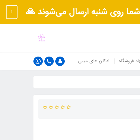
شما روی شنبه ارسال می‌شوند 🙏
ا
اد فروشگاه
ادکلن های مینی