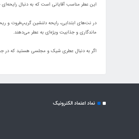
این عطر مناسب آقایانی است که به دنبال رایحه‌ای
در نت‌های ابتدایی، رایحه دلنشین گریپ‌فروت و ری
ماندگاری و جذابیت ویژه‌ای به عطر می‌دهند.
اگر به دنبال عطری شیک و مجلسی هستید که در جمع بدرخشید، جانوین The One لیله فاخره
نماد اعتماد الکترونیک