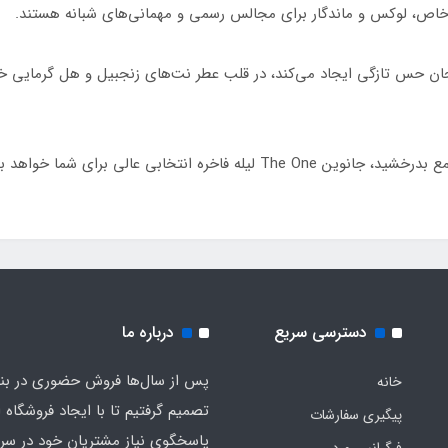
 خاص، لوکس و ماندگار برای مجالس رسمی و مهمانی‌های شبانه هستند.
حان حس تازگی ایجاد می‌کند، در قلب عطر نت‌های زنجبیل و هل گرمایی خاص
 انتخابی عالی برای شما خواهد بود.
دسترسی سریع
درباره ما
پس از سال‌ها فروش حضوری در بندر
خانه
تصمیم گرفتیم تا با ایجاد فروشگاه ا
پیگیری سفارشات
پاسخگوی نیاز مشتریان خود در سرت
فرگرانس ورد