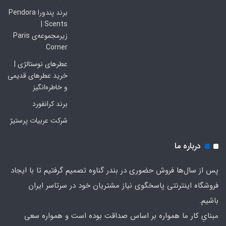
برند پندورا Pendora
Scents |
زیرمجموعه‌ی Paris
Corner
عطرهای نوستالژی |
خرید عطرهای قدیمی
و خاطره‌انگیز
برند کرانفورد
شرکت عربیات پرستیژ
درباره ما
پس از سال‌ها فروش حضوری در بندر گناوه تصمیم گرفتیم تا با ایجاد
فروشگاه اینترنتی پاسخگوی نیاز مشتریان خود در سرتاسر ایران
باشیم.
مبنایِ کار ما همواره بر اساس صداقت بوده است و همواره سعی