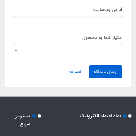
آدرس وب‌سایت
امتیاز شما به محصول
ارسال دیدگاه
انصراف
نماد اعتماد الکترونیک
دسترسی
سریع