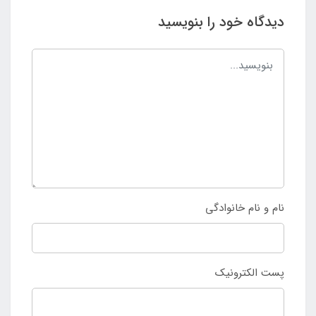
دیدگاه خود را بنویسید
نام و نام خانوادگی
پست الکترونیک