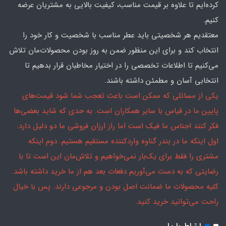
کرده‌ایم تا علاوه بر قیمت مناسب، کیفیت بالایی به مشتریان عرضه
کنیم.
معتقدیم هر شخصیتی باید عطر مناسب با شخصیت و کار خود را
انتخاب کند و برای این منظور ضمن به روز بودن محصولات‌مان تلاش
می‌کنیم تا اطلاعات تخصصی را در اختیار مخاطبان قرار بدهیم تا
انتخابی آسان و مطمئن داشته باشند.
یکی از مسائلی که ممکن است باعث تعجب شما شود قیمت‌های
پایین ما در قیاس با سایر همکاران است. به حدی که شاید بعضی‌ها
فکر کنند اجناس ما فیک است اما راز ارزان فروشی ما دو دلیل دارد:
اول اینکه ما در بندر گناوه واردکننده مستقیم هستیم. دوم اینکه
مشتری را فقط برای یک‌بار نمی‌خواهیم و تلاش‌مان این است تا با
رضایتی که به دست می‌آوریم دفعات بعد هم از ما خرید داشته باشد.
کلیه محصولات ما ضمانت اصل بودن و مرجوعی دارند. پس با خیال
راحت می‌توانید خرید کنید.