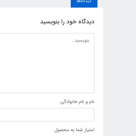
دیدگاه‌ها
دیدگاه خود را بنویسید
نام و نام خانوادگی
امتیاز شما به محصول