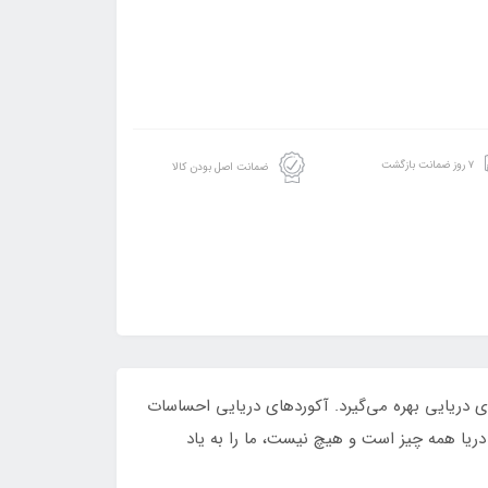
۷ روز ضمانت بازگشت
ضمانت اصل بودن کالا
ای دریایی بهره می‌گیرد. آکوردهای دریایی احساسات
. دریا همه چیز است و هیچ نیست، ما را به یاد