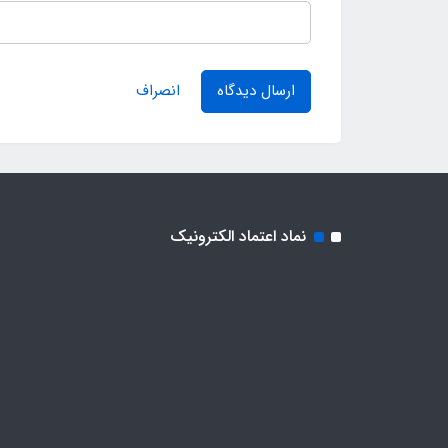
ارسال دیدگاه
انصراف
نماد اعتماد الکترونیک