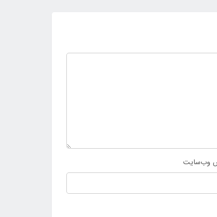
 وب‌سایت