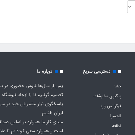
دسترسی سریع
درباره ما
پس از سال‌ها فروش حضوری در بندر
خانه
تصمیم گرفتیم تا با ایجاد فروشگاه ا
پیگیری سفارشات
پاسخگوی نیاز مشتریان خود در سرت
فرگرانس ورد
ایران باشیم.
الحمبرا
مبنایِ کار ما همواره بر اساس صدا
لطافه
است و همواره سعی کرده‌ایم تا علاو