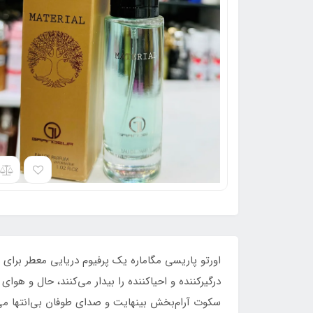
اورتو پاریسی مگاماره یک پرفیوم دریایی معطر برای م
درگیرکننده و احیاکننده را بیدار می‌کنند، حال و هوا
سکوت آرام‌بخش بینهایت و صدای طوفان بی‌انتها می‌ا