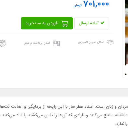
701,000
تومان
آماده ارسال
افزودن به سبدخرید
امکان تحویل اکسپرس
امکان پرداخت در محل
ردان و زنان است. استاد عطر ساز با این رایحه از پرمایگی و اصالت نُت‌ه
ی عاشقانه ساطع می‌کنند و افرادی که آن‌ها را نفس می‌کشند را شاد می‌کنند
ندازد.