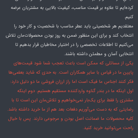
کرده‌ایم تا علاوه بر قیمت مناسب، کیفیت بالایی به مشتریان عرضه
کنیم.
معتقدیم هر شخصیتی باید عطر مناسب با شخصیت و کار خود را
انتخاب کند و برای این منظور ضمن به روز بودن محصولات‌مان تلاش
می‌کنیم تا اطلاعات تخصصی را در اختیار مخاطبان قرار بدهیم تا
انتخابی آسان و مطمئن داشته باشند.
یکی از مسائلی که ممکن است باعث تعجب شما شود قیمت‌های
پایین ما در قیاس با سایر همکاران است. به حدی که شاید بعضی‌ها
فکر کنند اجناس ما فیک است اما راز ارزان فروشی ما دو دلیل دارد:
اول اینکه ما در بندر گناوه واردکننده مستقیم هستیم. دوم اینکه
مشتری را فقط برای یک‌بار نمی‌خواهیم و تلاش‌مان این است تا با
رضایتی که به دست می‌آوریم دفعات بعد هم از ما خرید داشته باشد.
کلیه محصولات ما ضمانت اصل بودن و مرجوعی دارند. پس با خیال
راحت می‌توانید خرید کنید.