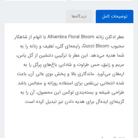
توضیحات کامل
دیدگاه‌ها
عطر ادکلن زنانه Alhambra Floral Bloom با الهام از شاهکار
محبوب Gucci Bloom، رایحه‌ای گلی، لطیف و زنانه را به
شما هدیه می‌دهد. این عطر با ترکیبی دلنشین از گل یاس،
مریم و زنبق، حس طراوت و شادابی باغ‌های پرگل را به
ارمغان می‌آورد. ماندگاری بالا و پخش بوی عالی آن، باعث
شده انتخابی بی‌نقص برای استفاده روزانه و مجالس باشد.
طراحی شیشه و بسته‌بندی لوکس این محصول، آن را به
گزینه‌ای ایده‌آل برای هدیه دادن نیز تبدیل کرده است.