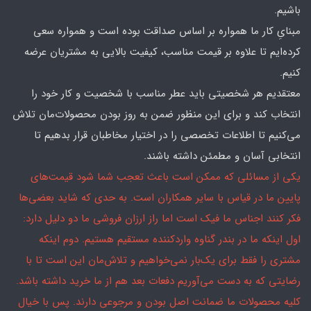
باشیم.
مبنایِ کار ما همواره بر اساس صداقت بوده است و همواره سعی
کرده‌ایم تا علاوه بر قیمت مناسب، کیفیت بالایی به مشتریان عرضه
کنیم.
معتقدیم هر شخصیتی باید عطر مناسب با شخصیت و کار خود را
انتخاب کند و برای این منظور ضمن به روز بودن محصولات‌مان تلاش
می‌کنیم تا اطلاعات تخصصی را در اختیار مخاطبان قرار بدهیم تا
انتخابی آسان و مطمئن داشته باشند.
یکی از مسائلی که ممکن است باعث تعجب شما شود قیمت‌های
پایین ما در قیاس با سایر همکاران است. به حدی که شاید بعضی‌ها
فکر کنند اجناس ما فیک است اما راز ارزان فروشی ما دو دلیل دارد:
اول اینکه ما در بندر گناوه واردکننده مستقیم هستیم. دوم اینکه
مشتری را فقط برای یک‌بار نمی‌خواهیم و تلاش‌مان این است تا با
رضایتی که به دست می‌آوریم دفعات بعد هم از ما خرید داشته باشد.
کلیه محصولات ما ضمانت اصل بودن و مرجوعی دارند. پس با خیال