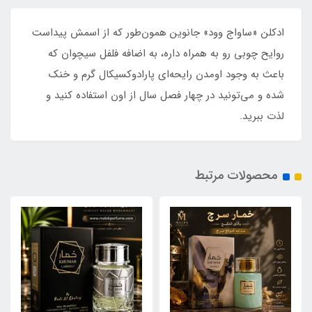
ادکلن «ساواج وود» جانوین همون‌طور که از اسمش پیداست
روایح چوبی رو به همراه داره، به اضافه فلفل سیچوان که
باعث به وجود اومدن رایحه‌ای پارادوکسیکال گرم و خنک
شده و می‌تونید در چهار فصل سال از اون استفاده کنید و
لذت ببرید.
محصولات مرتبط