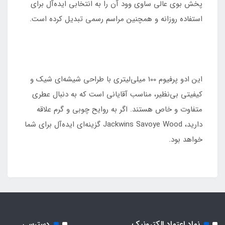
پخش بوی عالی ساوی وود آن را به انتخابی ایده‌آل برای
استفاده روزانه و همچنین مراسم رسمی تبدیل کرده است.
این ادو پرفیوم 100 میلی‌لیتری با طراحی شیشه‌ای شیک و
کیفیتی بی‌نظیر، مناسب آقایانی است که به دنبال عطری
متفاوت و خاص هستند. اگر به روایح چوبی و گرم علاقه
دارید، Jackwins Savoye Wood گزینه‌ای ایده‌آل برای شما
خواهد بود.
نماد اعتماد الکترونیک
دسترسی