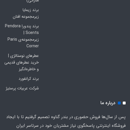
اماراتی)
برند زیمایا
زیرمجموعه افنان
برند پندورا Pendora
Scents |
زیرمجموعه‌ی Paris
Corner
عطرهای نوستالژی |
خرید عطرهای قدیمی
و خاطره‌انگیز
برند کرانفورد
شرکت عربیات پرستیژ
درباره ما
پس از سال‌ها فروش حضوری در بندر گناوه تصمیم گرفتیم تا با ایجاد
فروشگاه اینترنتی پاسخگوی نیاز مشتریان خود در سرتاسر ایران