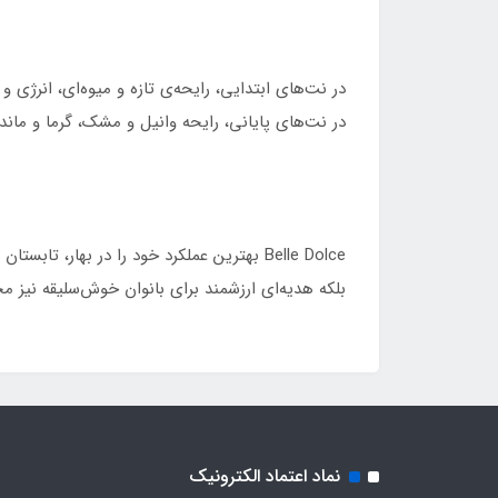
در نت‌های ابتدایی، رایحه‌ی تازه و میوه‌ای، انرژی
در نت‌های پایانی، رایحه وانیل و مشک، گرما و ماند
Belle Dolce بهترین عملکرد خود را در ب
بلکه هدیه‌ای ارزشمند برای بانوان خوش‌سلیقه نیز 
نماد اعتماد الکترونیک