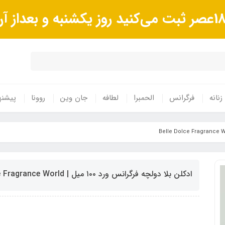
زنانه
فرگرانس
الحمبرا
لطافه
جان وین
روونا
پیشنه
ادکلن بلا دولچه فرگرانس ورد ۱۰۰ میل | Belle Dolce Fragrance World