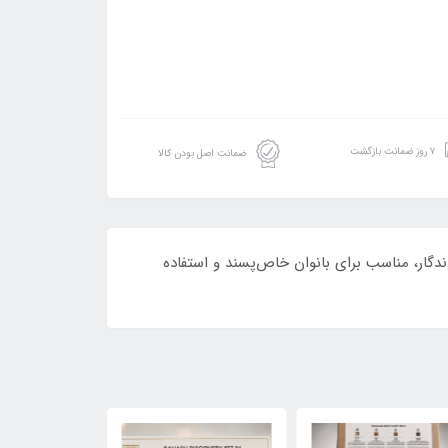
۷ روز ضمانت بازگشت
ضمانت اصل بودن کالا
 گلی. عطری شیک، زنانه و ماندگار، مناسب برای بانوان خاص‌پسند و استفاده