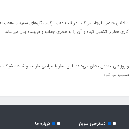
 و شادابی خاصی ایجاد می‌کند. در قلب عطر، ترکیب گل‌های سفید و معطر، ل
گاری عطر را تکمیل کرده و آن را به عطری جذاب و فریبنده بدل می‌سازد.
هار، تابستان و روزهای معتدل نشان می‌دهد. این عطر با طراحی ظریف و شیشه 
محسوب می‌شود.
دسترسی سریع
درباره ما