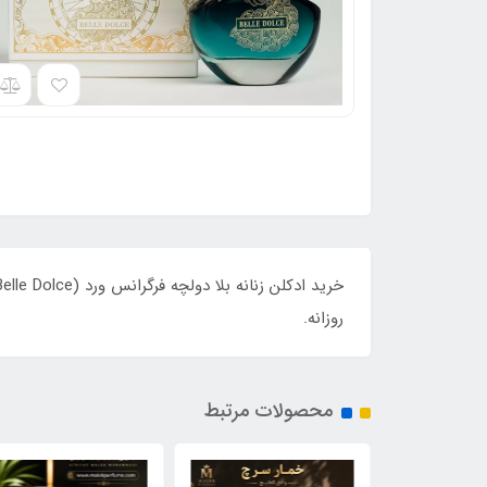
روزانه.
محصولات مرتبط