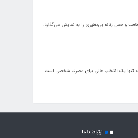
طافت و حس زنانه بی‌نظیری را به نمایش می‌گذارد.
شیک، نه تنها یک انتخاب عالی برای مصرف شخصی است
ارتباط با ما