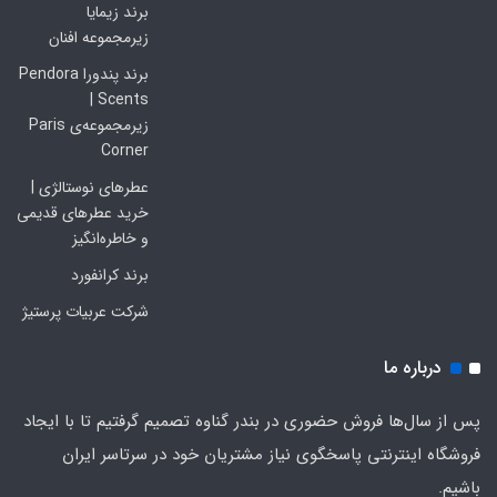
برند زیمایا
زیرمجموعه افنان
برند پندورا Pendora
Scents |
زیرمجموعه‌ی Paris
Corner
عطرهای نوستالژی |
خرید عطرهای قدیمی
و خاطره‌انگیز
برند کرانفورد
شرکت عربیات پرستیژ
درباره ما
پس از سال‌ها فروش حضوری در بندر گناوه تصمیم گرفتیم تا با ایجاد
فروشگاه اینترنتی پاسخگوی نیاز مشتریان خود در سرتاسر ایران
باشیم.