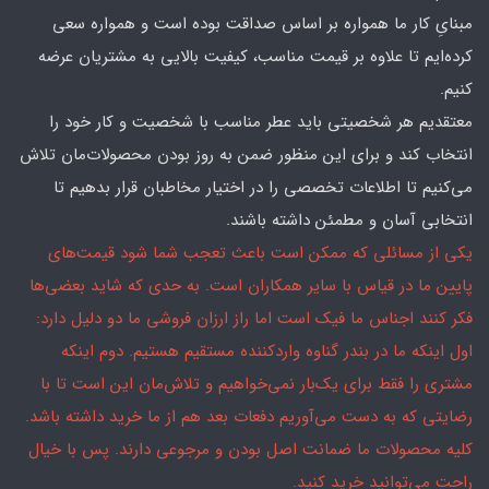
مبنایِ کار ما همواره بر اساس صداقت بوده است و همواره سعی
کرده‌ایم تا علاوه بر قیمت مناسب، کیفیت بالایی به مشتریان عرضه
کنیم.
معتقدیم هر شخصیتی باید عطر مناسب با شخصیت و کار خود را
انتخاب کند و برای این منظور ضمن به روز بودن محصولات‌مان تلاش
می‌کنیم تا اطلاعات تخصصی را در اختیار مخاطبان قرار بدهیم تا
انتخابی آسان و مطمئن داشته باشند.
یکی از مسائلی که ممکن است باعث تعجب شما شود قیمت‌های
پایین ما در قیاس با سایر همکاران است. به حدی که شاید بعضی‌ها
فکر کنند اجناس ما فیک است اما راز ارزان فروشی ما دو دلیل دارد:
اول اینکه ما در بندر گناوه واردکننده مستقیم هستیم. دوم اینکه
مشتری را فقط برای یک‌بار نمی‌خواهیم و تلاش‌مان این است تا با
رضایتی که به دست می‌آوریم دفعات بعد هم از ما خرید داشته باشد.
کلیه محصولات ما ضمانت اصل بودن و مرجوعی دارند. پس با خیال
راحت می‌توانید خرید کنید.