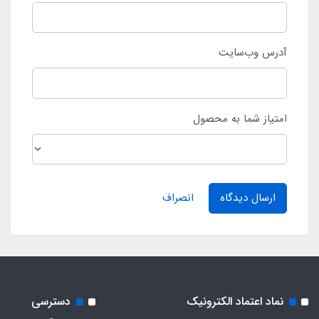
آدرس وب‌سایت
امتیاز شما به محصول
ارسال دیدگاه
انصراف
نماد اعتماد الکترونیک
دسترسی