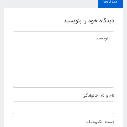
دیدگاه‌ها
دیدگاه خود را بنویسید
نام و نام خانوادگی
پست الکترونیک